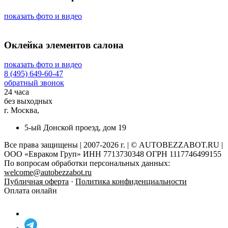
показать фото и видео
Оклейка элементов салона
показать фото и видео
8 (495) 649-60-47
обратный звонок
24 часа
без выходных
г. Москва,
5-ый Донской проезд, дом 19
Все права защищены | 2007-2026 г. | © AUTOBEZZABOT.RU |
ООО «Евраком Груп» ИНН 7713730348 ОГРН 1117746499155
По вопросам обработки персональных данных:
welcome@autobezzabot.ru
Публичная оферта
·
Политика конфиденциальности
Оплата онлайн