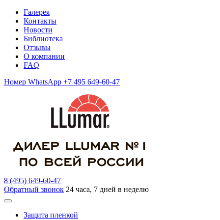
Галерея
Контакты
Новости
Библиотека
Отзывы
О компании
FAQ
Номер WhatsApp +7 495 649-60-47
8 (495) 649-60-47
Обратный звонок
24 часа, 7 дней в неделю
Защита пленкой