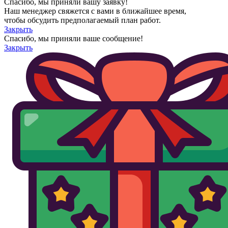
Спасибо, мы приняли вашу заявку!
Наш менеджер свяжется с вами в ближайшее время,
чтобы обсудить предполагаемый план работ.
Закрыть
Спасибо, мы приняли ваше сообщение!
Закрыть