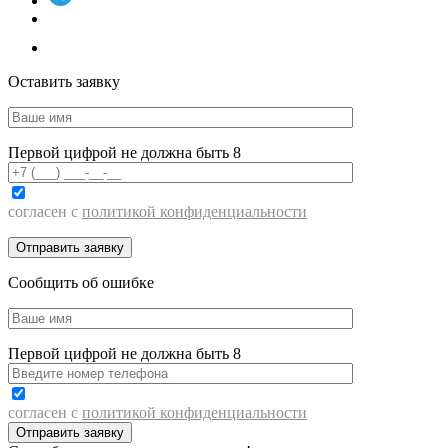
Оставить заявку
Первой цифрой не должна быть 8
согласен с
политикой конфиденциальности
Сообщить об ошибке
Первой цифрой не должна быть 8
согласен с
политикой конфиденциальности