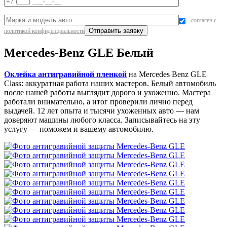
согласен с
политикой конфиденциальности
Mercedes-Benz GLE Белый
Оклейка антигравийной пленкой
на Mercedes Benz GLE
Class: аккуратная работа наших мастеров. Белый автомобиль
после нашей работы выглядит дорого и ухоженно. Мастера
работали внимательно, а итог проверили лично перед
выдачей. 12 лет опыта и тысячи ухоженных авто — нам
доверяют машины любого класса. Записывайтесь на эту
услугу — поможем и вашему автомобилю.