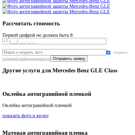
Рассчитать стоимость
Первой цифрой не должна быть 8
согласен с
политикой конфиденциальности
Другие услуги для Mercedes Benz GLE Class
Оклейка антигравийной пленкой
Оклейка антигравийной пленкой
показать фото и видео
Матовая антигравийная пленка