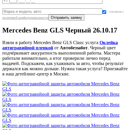
согласен с
политикой конфиденциальности
Mercedes Benz GLS Черный 26.10.17
Взяли в работу Mercedes Benz GLS Class: услуга
Оклейка
антигравийной пленкой
от
Автобеззабот
. Черный цвет
подчёркивает аккуратность выполненной работы. Мастера
работали внимательно, а итог проверили лично перед
выдачей. Подскажем, как ухаживать за авто, чтобы результат
держался как можно дольше. Нужна такая услуга? Приезжайте
в наш детейлинг-центр в Москве.