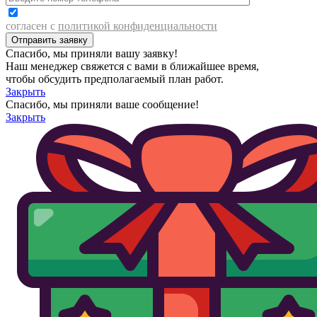
согласен с
политикой конфиденциальности
Спасибо, мы приняли вашу заявку!
Наш менеджер свяжется с вами в ближайшее время,
чтобы обсудить предполагаемый план работ.
Закрыть
Спасибо, мы приняли ваше сообщение!
Закрыть