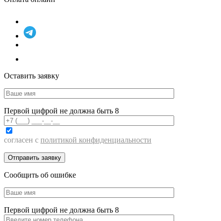
Оставить заявку
Первой цифрой не должна быть 8
согласен с
политикой конфиденциальности
Сообщить об ошибке
Первой цифрой не должна быть 8