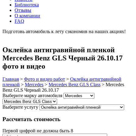
Библиотека
Отзывы
О компании
FAQ
Подготовь автомобиль к лету сэкономив на наших акциях!
подробнее
Оклейка антигравийной пленкой
Mercedes Benz GLS Черный 26.10.17
фото и видео
Главная
>
Фото и видео работ
>
Оклейка антигравийной
пленкой
>
Mercedes
>
Mercedes Benz GLS Class
>
Mercedes
Benz GLS Черный 26.10.17
Выберите марку автомобиля
Выберите услугу
Рассчитать стоимость
Первой цифрой не должна быть 8