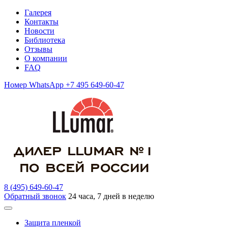
Галерея
Контакты
Новости
Библиотека
Отзывы
О компании
FAQ
Номер WhatsApp +7 495 649-60-47
8 (495) 649-60-47
Обратный звонок
24 часа, 7 дней в неделю
Защита пленкой