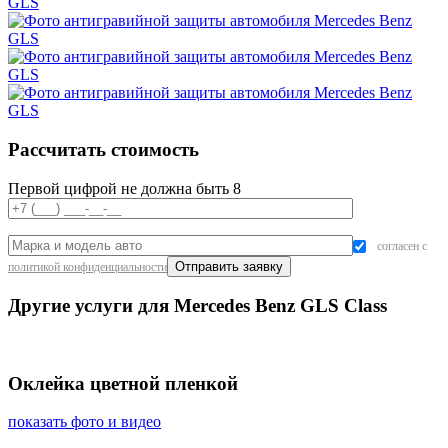
Рассчитать стоимость
Первой цифрой не должна быть 8
согласен с
политикой конфиденциальности
Другие услуги для Mercedes Benz GLS Class
Оклейка цветной пленкой
показать фото и видео