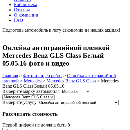
Библиотека
Отзывы
О компании
FAQ
Подготовь автомобиль к лету сэкономив на наших акциях!
подробнее
Оклейка антигравийной пленкой
Mercedes Benz GLS Class Белый
05.05.16 фото и видео
Главная
>
Фото и видео работ
>
Оклейка антигравийной
пленкой
>
Mercedes
>
Mercedes Benz GLS Class
>
Mercedes
Benz GLS Class Белый 05.05.16
Выберите марку автомобиля
Выберите услугу
Рассчитать стоимость
Первой цифрой не должна быть 8