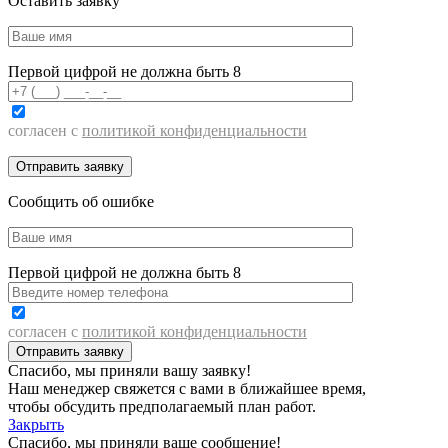
Оставить заявку
Первой цифрой не должна быть 8
согласен с
политикой конфиденциальности
Сообщить об ошибке
Первой цифрой не должна быть 8
согласен с
политикой конфиденциальности
Спасибо, мы приняли вашу заявку!
Наш менеджер свяжется с вами в ближайшее время,
чтобы обсудить предполагаемый план работ.
Закрыть
Спасибо, мы приняли ваше сообщение!