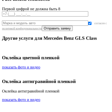
Первой цифрой не должна быть 8
согласен с
политикой конфиденциальности
Другие услуги для Mercedes Benz GLS Class
Оклейка цветной пленкой
показать фото и видео
Оклейка антигравийной пленкой
Оклейка антигравийной пленкой
показать фото и видео