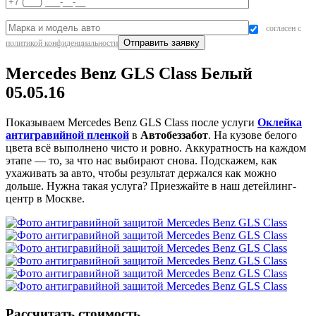
согласен с
политикой конфиденциальности
Mercedes Benz GLS Class Белый
05.05.16
Показываем Mercedes Benz GLS Class после услуги
Оклейка
антигравийной пленкой
в
Автобеззабот
. На кузове белого
цвета всё выполнено чисто и ровно. Аккуратность на каждом
этапе — то, за что нас выбирают снова. Подскажем, как
ухаживать за авто, чтобы результат держался как можно
дольше. Нужна такая услуга? Приезжайте в наш детейлинг-
центр в Москве.
Рассчитать стоимость