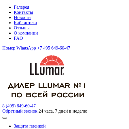
Галерея
Контакты
Новости
Библиотека
Отзывы
О компании
FAQ
Номер WhatsApp +7 495 649-60-47
8 (495) 649-60-47
Обратный звонок
24 часа, 7 дней в неделю
Защита пленкой