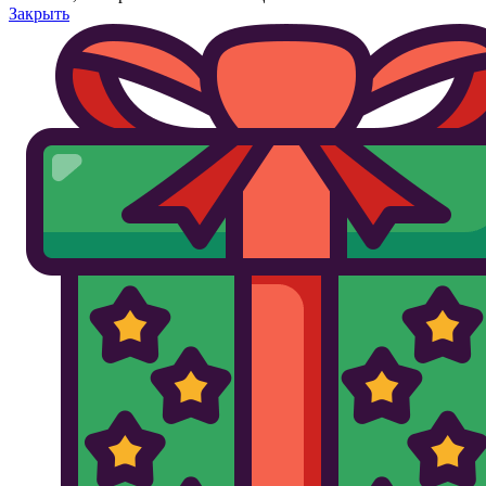
Закрыть