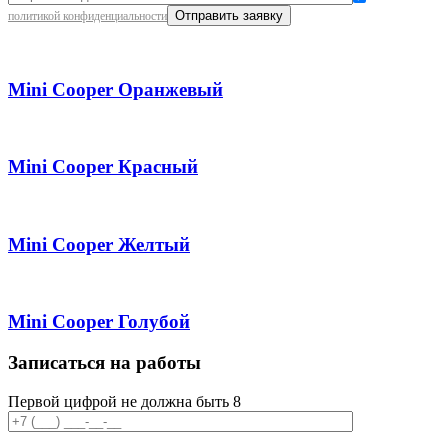
политикой конфиденциальности
Mini Cooper Оранжевый
Mini Cooper Красный
Mini Cooper Желтый
Mini Cooper Голубой
Записаться на работы
Первой цифрой не должна быть 8