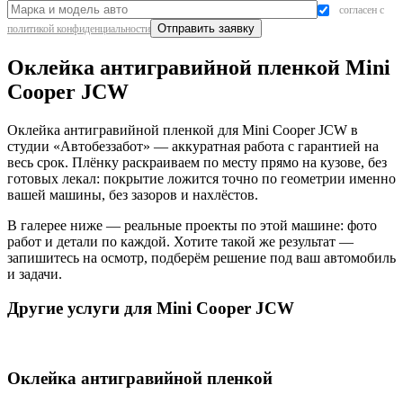
согласен с
политикой конфиденциальности
Оклейка антигравийной пленкой Mini
Cooper JCW
Оклейка антигравийной пленкой для Mini Cooper JCW в
студии «Автобеззабот» — аккуратная работа с гарантией на
весь срок. Плёнку раскраиваем по месту прямо на кузове, без
готовых лекал: покрытие ложится точно по геометрии именно
вашей машины, без зазоров и нахлёстов.
В галерее ниже — реальные проекты по этой машине: фото
работ и детали по каждой. Хотите такой же результат —
запишитесь на осмотр, подберём решение под ваш автомобиль
и задачи.
Другие услуги для Mini Cooper JCW
Оклейка антигравийной пленкой