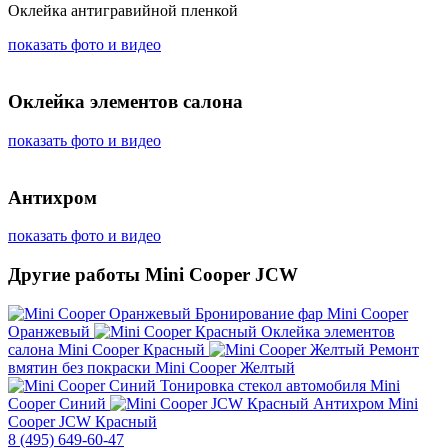
Оклейка антигравийной пленкой
показать фото и видео
Оклейка элементов салона
показать фото и видео
Антихром
показать фото и видео
Другие работы Mini Cooper JCW
Бронирование фар
Mini Cooper
Оранжевый
Оклейка элементов
салона
Mini Cooper Красный
Ремонт
вмятин без покраски
Mini Cooper Желтый
Тонировка стекол автомобиля
Mini
Cooper Синий
Антихром
Mini
Cooper JCW Красный
8 (495) 649-60-47