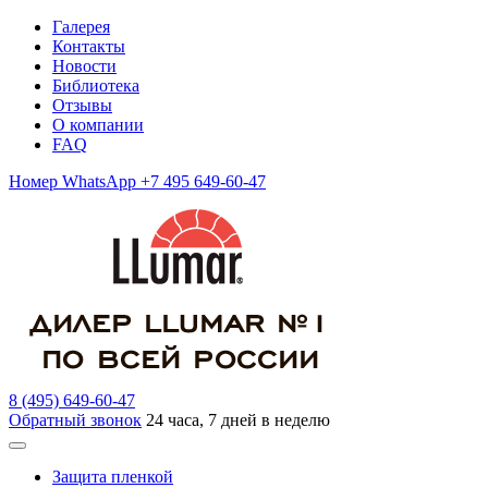
Галерея
Контакты
Новости
Библиотека
Отзывы
О компании
FAQ
Номер WhatsApp +7 495 649-60-47
8 (495) 649-60-47
Обратный звонок
24 часа, 7 дней в неделю
Защита пленкой