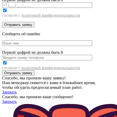
согласен с
политикой конфиденциальности
Сообщить об ошибке
Первой цифрой не должна быть 8
согласен с
политикой конфиденциальности
Спасибо, мы приняли вашу заявку!
Наш менеджер свяжется с вами в ближайшее время,
чтобы обсудить предполагаемый план работ.
Закрыть
Спасибо, мы приняли ваше сообщение!
Закрыть