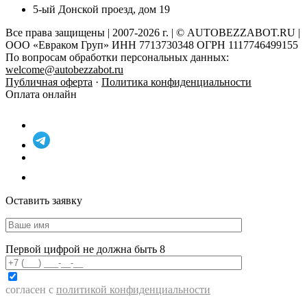
5-ый Донской проезд, дом 19
Все права защищены | 2007-2026 г. | © AUTOBEZZABOT.RU |
ООО «Евраком Груп» ИНН 7713730348 ОГРН 1117746499155
По вопросам обработки персональных данных:
welcome@autobezzabot.ru
Публичная оферта
·
Политика конфиденциальности
Оплата онлайн
Оставить заявку
Первой цифрой не должна быть 8
согласен с
политикой конфиденциальности