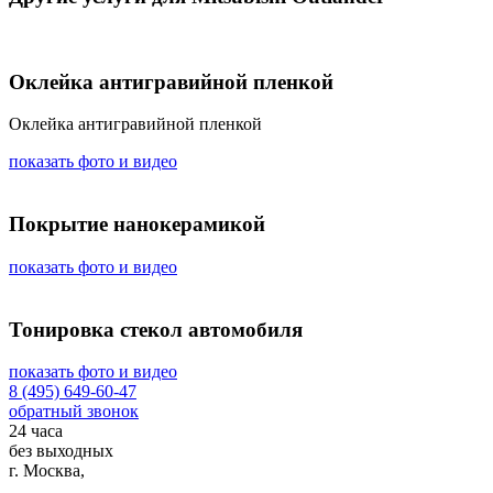
Оклейка антигравийной пленкой
Оклейка антигравийной пленкой
показать фото и видео
Покрытие нанокерамикой
показать фото и видео
Тонировка стекол автомобиля
показать фото и видео
8 (495) 649-60-47
обратный звонок
24 часа
без выходных
г. Москва,