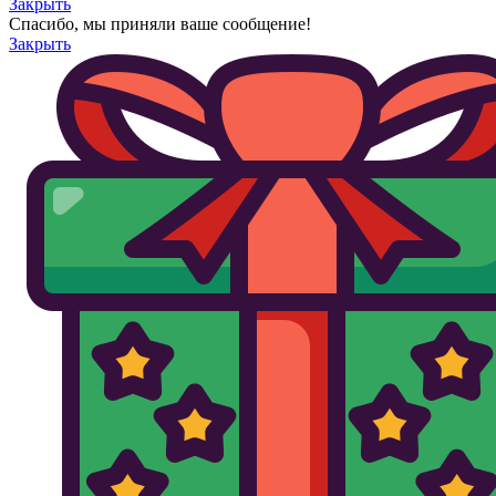
Закрыть
Спасибо, мы приняли ваше сообщение!
Закрыть