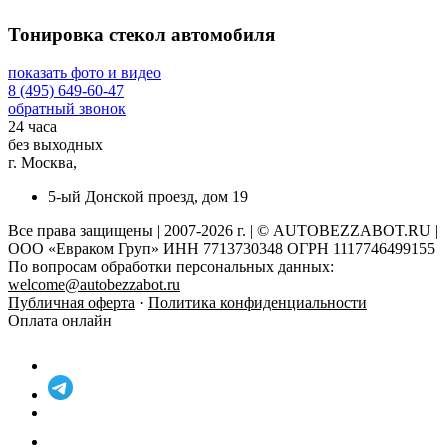
Тонировка стекол автомобиля
показать фото и видео
8 (495) 649-60-47
обратный звонок
24 часа
без выходных
г. Москва,
5-ый Донской проезд, дом 19
Все права защищены | 2007-2026 г. | © AUTOBEZZABOT.RU |
ООО «Евраком Груп» ИНН 7713730348 ОГРН 1117746499155
По вопросам обработки персональных данных:
welcome@autobezzabot.ru
Публичная оферта
·
Политика конфиденциальности
Оплата онлайн