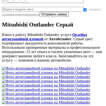
согласен с
политикой конфиденциальности
Mitsubishi Outlander Серый
Взяли в работу Mitsubishi Outlander: услуга
Оклейка
антигравийной пленкой
от
Автобеззабот
. Серый цвет
подчёркивает аккуратность выполненной работы.
Использовали проверенные материалы и профессиональное
оборудование. 12 лет опыта и тысячи ухоженных авто — нам
доверяют машины любого класса. Записывайтесь на эту
услугу — поможем и вашему автомобилю.