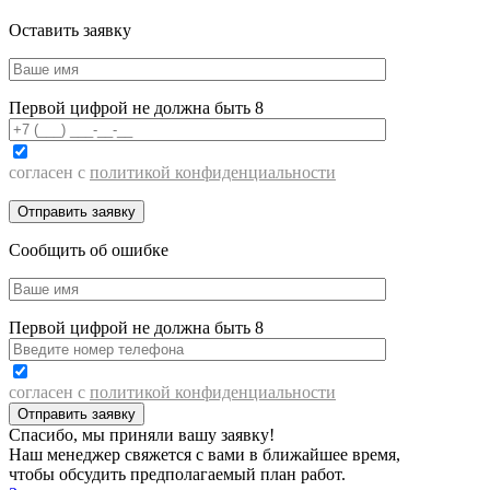
Оставить заявку
Первой цифрой не должна быть 8
согласен с
политикой конфиденциальности
Сообщить об ошибке
Первой цифрой не должна быть 8
согласен с
политикой конфиденциальности
Спасибо, мы приняли вашу заявку!
Наш менеджер свяжется с вами в ближайшее время,
чтобы обсудить предполагаемый план работ.