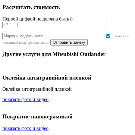
Рассчитать стоимость
Первой цифрой не должна быть 8
согласен с
политикой конфиденциальности
Другие услуги для Mitsubishi Outlander
Оклейка антигравийной пленкой
Оклейка антигравийной пленкой
показать фото и видео
Покрытие нанокерамикой
показать фото и видео