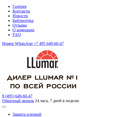
Галерея
Контакты
Новости
Библиотека
Отзывы
О компании
FAQ
Номер WhatsApp +7 495 649-60-47
8 (495) 649-60-47
Обратный звонок
24 часа, 7 дней в неделю
Защита пленкой