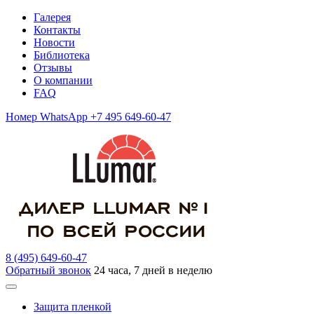
Галерея
Контакты
Новости
Библиотека
Отзывы
О компании
FAQ
Номер WhatsApp +7 495 649-60-47
8 (495) 649-60-47
Обратный звонок
24 часа, 7 дней в неделю
Защита пленкой