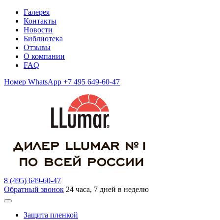
Галерея
Контакты
Новости
Библиотека
Отзывы
О компании
FAQ
Номер WhatsApp +7 495 649-60-47
8 (495) 649-60-47
Обратный звонок
24 часа, 7 дней в неделю
Защита пленкой