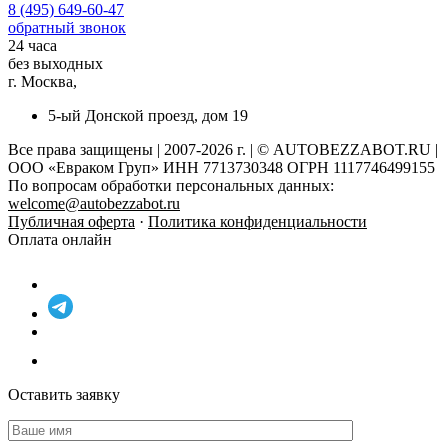
8 (495) 649-60-47
обратный звонок
24 часа
без выходных
г. Москва,
5-ый Донской проезд, дом 19
Все права защищены | 2007-2026 г. | © AUTOBEZZABOT.RU |
ООО «Евраком Груп» ИНН 7713730348 ОГРН 1117746499155
По вопросам обработки персональных данных:
welcome@autobezzabot.ru
Публичная оферта
·
Политика конфиденциальности
Оплата онлайн
Оставить заявку