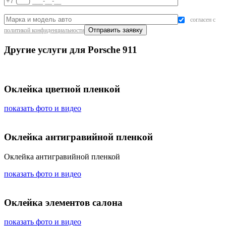
согласен с
политикой конфиденциальности
Другие услуги для Porsche 911
Оклейка цветной пленкой
показать фото и видео
Оклейка антигравийной пленкой
Оклейка антигравийной пленкой
показать фото и видео
Оклейка элементов салона
показать фото и видео