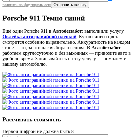
политикой конфиденциальности
Porsche 911 Темно синий
Ещё один Porsche 911 в
Автобеззабот
: выполнили услугу
Оклейка антигравийной пленкой
. Кузов синего цвета
смотрится особенно выразительно. Аккуратность на каждом
этапе — то, за что нас выбирают снова. В
Автобеззабот
работаем круглосуточно и без выходных — привозите авто в
удобное время. Записывайтесь на эту услугу — поможем и
вашему автомобилю.
Рассчитать стоимость
Первой цифрой не должна быть 8