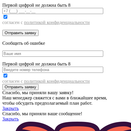
Первой цифрой не должна быть 8
согласен с
политикой конфиденциальности
Сообщить об ошибке
Первой цифрой не должна быть 8
согласен с
политикой конфиденциальности
Спасибо, мы приняли вашу заявку!
Наш менеджер свяжется с вами в ближайшее время,
чтобы обсудить предполагаемый план работ.
Закрыть
Спасибо, мы приняли ваше сообщение!
Закрыть