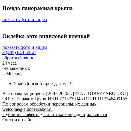
Псевдо панорамная крыша
показать фото и видео
Оклейка авто виниловой пленкой
показать фото и видео
8 (495) 649-60-47
обратный звонок
24 часа
без выходных
г. Москва,
5-ый Донской проезд, дом 19
Все права защищены | 2007-2026 г. | © AUTOBEZZABOT.RU |
ООО «Евраком Груп» ИНН 7713730348 ОГРН 1117746499155
По вопросам обработки персональных данных:
welcome@autobezzabot.ru
Публичная оферта
·
Политика конфиденциальности
Оплата онлайн