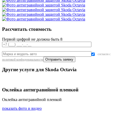
Рассчитать стоимость
Первой цифрой не должна быть 8
согласен с
политикой конфиденциальности
Другие услуги для Skoda Octavia
Оклейка антигравийной пленкой
Оклейка антигравийной пленкой
показать фото и видео