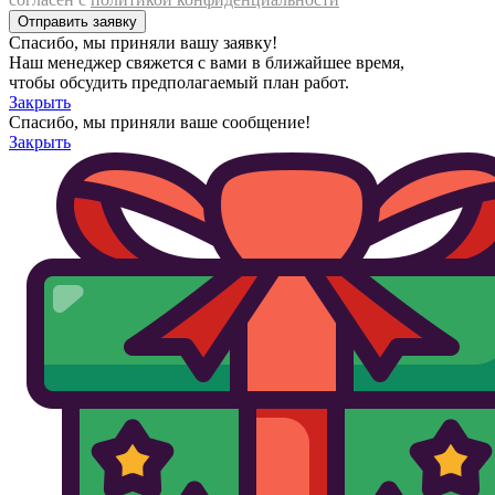
Спасибо, мы приняли вашу заявку!
Наш менеджер свяжется с вами в ближайшее время,
чтобы обсудить предполагаемый план работ.
Закрыть
Спасибо, мы приняли ваше сообщение!
Закрыть