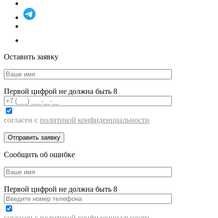
Оставить заявку
Первой цифрой не должна быть 8
согласен с
политикой конфиденциальности
Сообщить об ошибке
Первой цифрой не должна быть 8
согласен с
политикой конфиденциальности