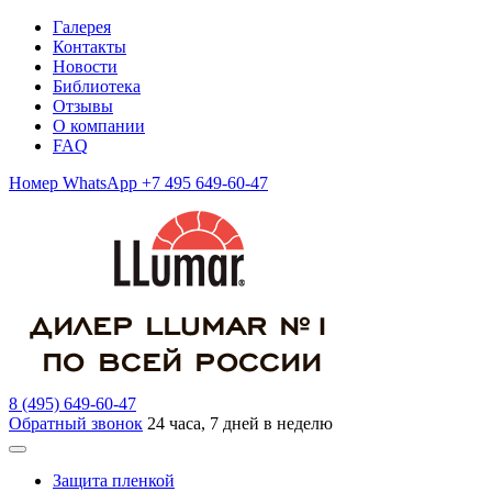
Галерея
Контакты
Новости
Библиотека
Отзывы
О компании
FAQ
Номер WhatsApp +7 495 649-60-47
8 (495) 649-60-47
Обратный звонок
24 часа, 7 дней в неделю
Защита пленкой