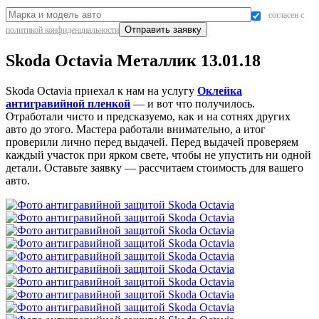
согласен с
политикой конфиденциальности
Skoda Octavia Металлик 13.01.18
Skoda Octavia приехал к нам на услугу
Оклейка
антигравийной пленкой
— и вот что получилось.
Отработали чисто и предсказуемо, как и на сотнях других
авто до этого. Мастера работали внимательно, а итог
проверили лично перед выдачей. Перед выдачей проверяем
каждый участок при ярком свете, чтобы не упустить ни одной
детали. Оставьте заявку — рассчитаем стоимость для вашего
авто.