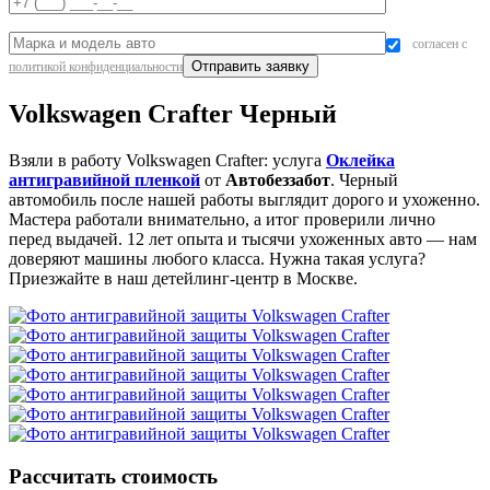
согласен с
политикой конфиденциальности
Volkswagen Crafter Черный
Взяли в работу Volkswagen Crafter: услуга
Оклейка
антигравийной пленкой
от
Автобеззабот
. Черный
автомобиль после нашей работы выглядит дорого и ухоженно.
Мастера работали внимательно, а итог проверили лично
перед выдачей. 12 лет опыта и тысячи ухоженных авто — нам
доверяют машины любого класса. Нужна такая услуга?
Приезжайте в наш детейлинг-центр в Москве.
Рассчитать стоимость