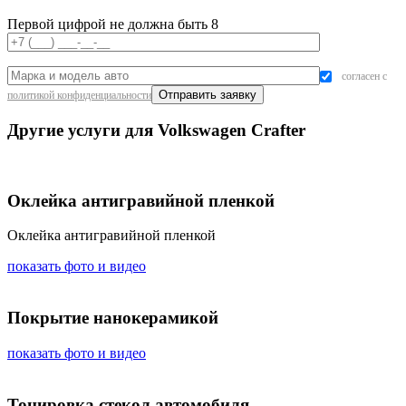
Первой цифрой не должна быть 8
согласен с
политикой конфиденциальности
Другие услуги для Volkswagen Crafter
Оклейка антигравийной пленкой
Оклейка антигравийной пленкой
показать фото и видео
Покрытие нанокерамикой
показать фото и видео
Тонировка стекол автомобиля