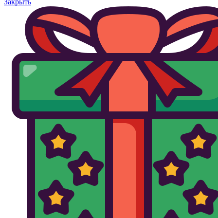
Закрыть