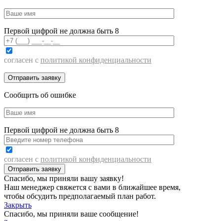
Первой цифрой не должна быть 8
согласен с
политикой конфиденциальности
Сообщить об ошибке
Первой цифрой не должна быть 8
согласен с
политикой конфиденциальности
Спасибо, мы приняли вашу заявку!
Наш менеджер свяжется с вами в ближайшее время,
чтобы обсудить предполагаемый план работ.
Закрыть
Спасибо, мы приняли ваше сообщение!