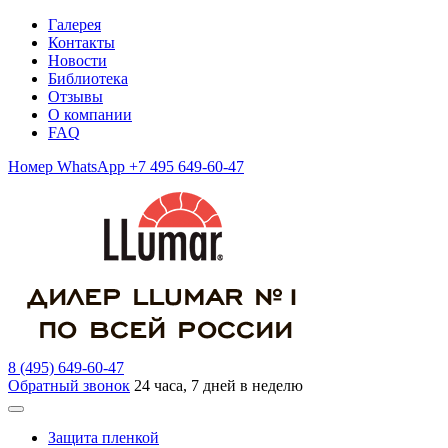
Галерея
Контакты
Новости
Библиотека
Отзывы
О компании
FAQ
Номер WhatsApp +7 495 649-60-47
8 (495) 649-60-47
Обратный звонок
24 часа, 7 дней в неделю
Защита пленкой