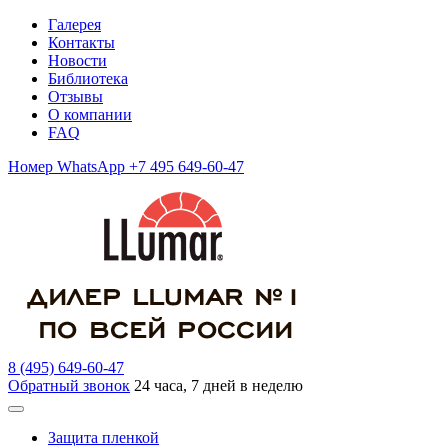
Галерея
Контакты
Новости
Библиотека
Отзывы
О компании
FAQ
Номер WhatsApp +7 495 649-60-47
8 (495) 649-60-47
Обратный звонок
24 часа, 7 дней в неделю
Защита пленкой