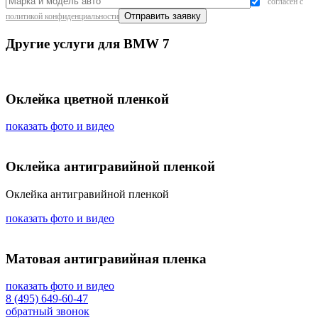
согласен с
политикой конфиденциальности
Другие услуги для BMW 7
Оклейка цветной пленкой
показать фото и видео
Оклейка антигравийной пленкой
Оклейка антигравийной пленкой
показать фото и видео
Матовая антигравийная пленка
показать фото и видео
8 (495) 649-60-47
обратный звонок