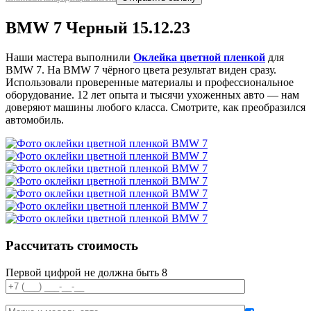
BMW 7 Черный 15.12.23
Наши мастера выполнили
Оклейка цветной пленкой
для
BMW 7. На BMW 7 чёрного цвета результат виден сразу.
Использовали проверенные материалы и профессиональное
оборудование. 12 лет опыта и тысячи ухоженных авто — нам
доверяют машины любого класса. Смотрите, как преобразился
автомобиль.
Рассчитать стоимость
Первой цифрой не должна быть 8