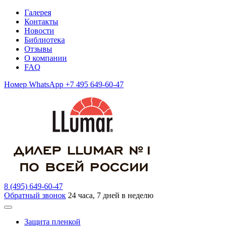
Галерея
Контакты
Новости
Библиотека
Отзывы
О компании
FAQ
Номер WhatsApp +7 495 649-60-47
8 (495) 649-60-47
Обратный звонок
24 часа, 7 дней в неделю
Защита пленкой