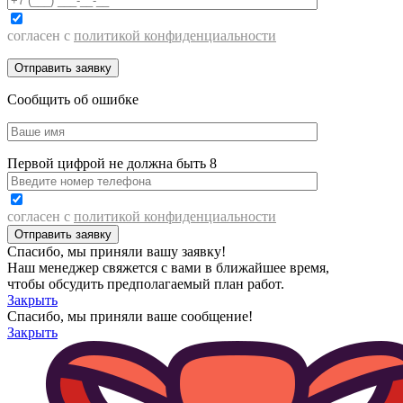
согласен с
политикой конфиденциальности
Сообщить об ошибке
Первой цифрой не должна быть 8
согласен с
политикой конфиденциальности
Спасибо, мы приняли вашу заявку!
Наш менеджер свяжется с вами в ближайшее время,
чтобы обсудить предполагаемый план работ.
Закрыть
Спасибо, мы приняли ваше сообщение!
Закрыть