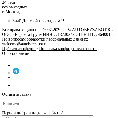
24 часа
без выходных
г. Москва,
5-ый Донской проезд, дом 19
Все права защищены | 2007-2026 г. | © AUTOBEZZABOT.RU |
ООО «Евраком Груп» ИНН 7713730348 ОГРН 1117746499155
По вопросам обработки персональных данных:
welcome@autobezzabot.ru
Публичная оферта
·
Политика конфиденциальности
Оплата онлайн
Оставить заявку
Первой цифрой не должна быть 8