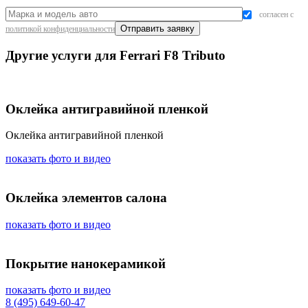
согласен с
политикой конфиденциальности
Другие услуги для Ferrari F8 Tributo
Оклейка антигравийной пленкой
Оклейка антигравийной пленкой
показать фото и видео
Оклейка элементов салона
показать фото и видео
Покрытие нанокерамикой
показать фото и видео
8 (495) 649-60-47