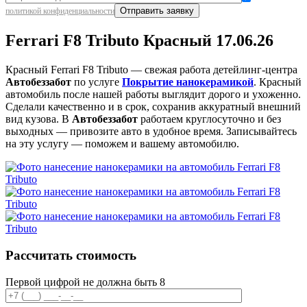
политикой конфиденциальности
Ferrari F8 Tributo Красный 17.06.26
Красный Ferrari F8 Tributo — свежая работа детейлинг-центра
Автобеззабот
по услуге
Покрытие нанокерамикой
. Красный
автомобиль после нашей работы выглядит дорого и ухоженно.
Сделали качественно и в срок, сохранив аккуратный внешний
вид кузова. В
Автобеззабот
работаем круглосуточно и без
выходных — привозите авто в удобное время. Записывайтесь
на эту услугу — поможем и вашему автомобилю.
Рассчитать стоимость
Первой цифрой не должна быть 8