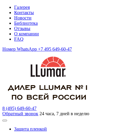
Галерея
Контакты
Новости
Библиотека
Отзывы
О компании
FAQ
Номер WhatsApp +7 495 649-60-47
8 (495) 649-60-47
Обратный звонок
24 часа, 7 дней в неделю
Защита пленкой