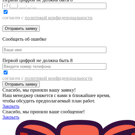
согласен с
политикой конфиденциальности
Сообщить об ошибке
Первой цифрой не должна быть 8
согласен с
политикой конфиденциальности
Спасибо, мы приняли вашу заявку!
Наш менеджер свяжется с вами в ближайшее время,
чтобы обсудить предполагаемый план работ.
Закрыть
Спасибо, мы приняли ваше сообщение!
Закрыть