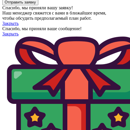
Спасибо, мы приняли вашу заявку!
Наш менеджер свяжется с вами в ближайшее время,
чтобы обсудить предполагаемый план работ.
Закрыть
Спасибо, мы приняли ваше сообщение!
Закрыть