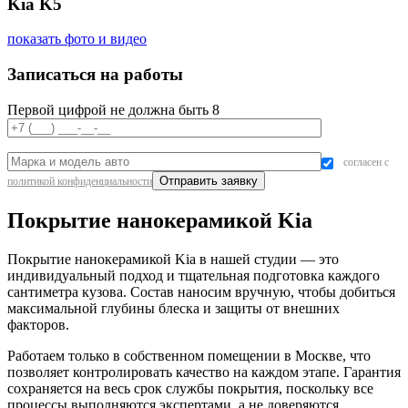
Kia K5
показать фото и видео
Записаться на работы
Первой цифрой не должна быть 8
согласен с
политикой конфиденциальности
Покрытие нанокерамикой Kia
Покрытие нанокерамикой Kia в нашей студии — это
индивидуальный подход и тщательная подготовка каждого
сантиметра кузова. Состав наносим вручную, чтобы добиться
максимальной глубины блеска и защиты от внешних
факторов.
Работаем только в собственном помещении в Москве, что
позволяет контролировать качество на каждом этапе. Гарантия
сохраняется на весь срок службы покрытия, поскольку все
процессы выполняются экспертами, а не доверяются