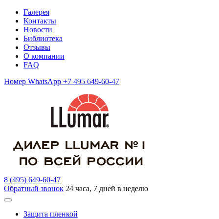
Галерея
Контакты
Новости
Библиотека
Отзывы
О компании
FAQ
Номер WhatsApp +7 495 649-60-47
8 (495) 649-60-47
Обратный звонок
24 часа, 7 дней в неделю
Защита пленкой