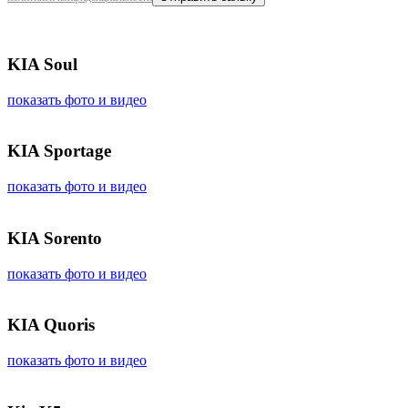
KIA Soul
показать фото и видео
KIA Sportage
показать фото и видео
KIA Sorento
показать фото и видео
KIA Quoris
показать фото и видео