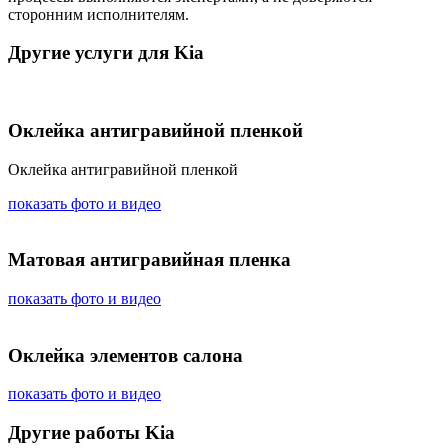
сторонним исполнителям.
Другие услуги для Kia
Оклейка антигравийной пленкой
Оклейка антигравийной пленкой
показать фото и видео
Матовая антигравийная пленка
показать фото и видео
Оклейка элементов салона
показать фото и видео
Другие работы Kia