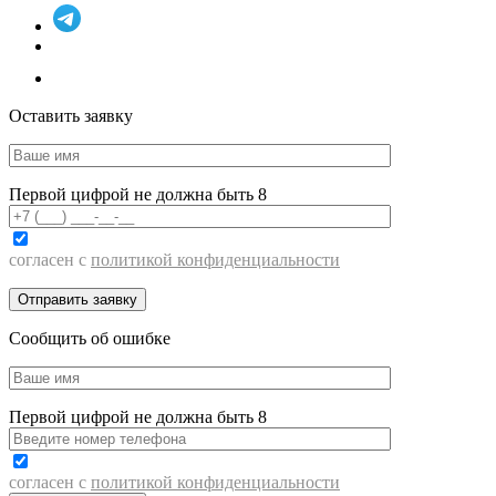
Оставить заявку
Первой цифрой не должна быть 8
согласен с
политикой конфиденциальности
Сообщить об ошибке
Первой цифрой не должна быть 8
согласен с
политикой конфиденциальности