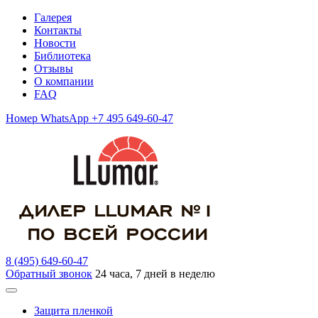
Галерея
Контакты
Новости
Библиотека
Отзывы
О компании
FAQ
Номер WhatsApp +7 495 649-60-47
8 (495) 649-60-47
Обратный звонок
24 часа, 7 дней в неделю
Защита пленкой