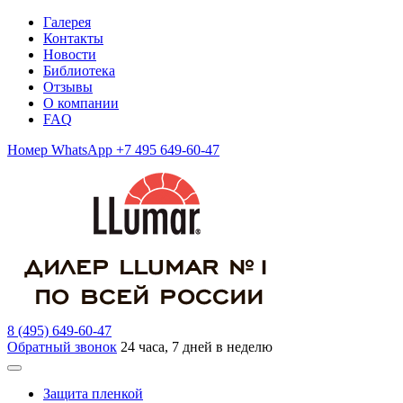
Галерея
Контакты
Новости
Библиотека
Отзывы
О компании
FAQ
Номер WhatsApp +7 495 649-60-47
8 (495) 649-60-47
Обратный звонок
24 часа, 7 дней в неделю
Защита пленкой