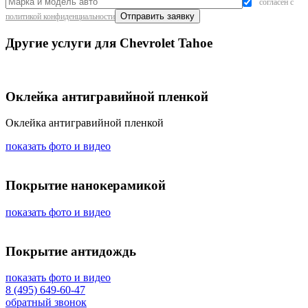
согласен с
политикой конфиденциальности
Другие услуги для Chevrolet Tahoe
Оклейка антигравийной пленкой
Оклейка антигравийной пленкой
показать фото и видео
Покрытие нанокерамикой
показать фото и видео
Покрытие антидождь
показать фото и видео
8 (495) 649-60-47
обратный звонок