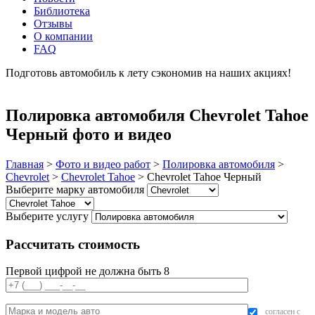
Библиотека
Отзывы
О компании
FAQ
Подготовь автомобиль к лету сэкономив на наших акциях!
подробнее
Полировка автомобиля Chevrolet Tahoe
Черный фото и видео
Главная
>
Фото и видео работ
>
Полировка автомобиля
>
Chevrolet
>
Chevrolet Tahoe
>
Chevrolet Tahoe Черный
Выберите марку автомобиля
Выберите услугу
Рассчитать стоимость
Первой цифрой не должна быть 8
согласен с