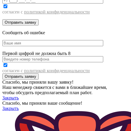
согласен с
политикой конфиденциальности
Сообщить об ошибке
Первой цифрой не должна быть 8
согласен с
политикой конфиденциальности
Спасибо, мы приняли вашу заявку!
Наш менеджер свяжется с вами в ближайшее время,
чтобы обсудить предполагаемый план работ.
Закрыть
Спасибо, мы приняли ваше сообщение!
Закрыть