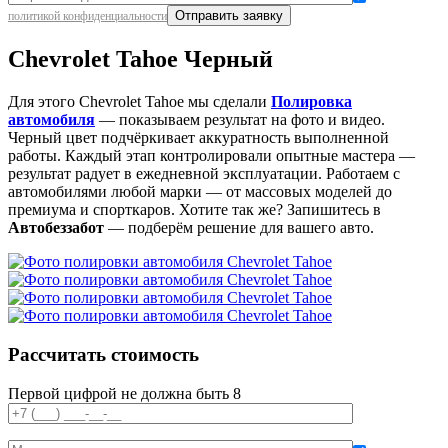
политикой конфиденциальности
Chevrolet Tahoe Черный
Для этого Chevrolet Tahoe мы сделали
Полировка
автомобиля
— показываем результат на фото и видео.
Черный цвет подчёркивает аккуратность выполненной
работы. Каждый этап контролировали опытные мастера —
результат радует в ежедневной эксплуатации. Работаем с
автомобилями любой марки — от массовых моделей до
премиума и спорткаров. Хотите так же? Запишитесь в
Автобеззабот
— подберём решение для вашего авто.
Рассчитать стоимость
Первой цифрой не должна быть 8