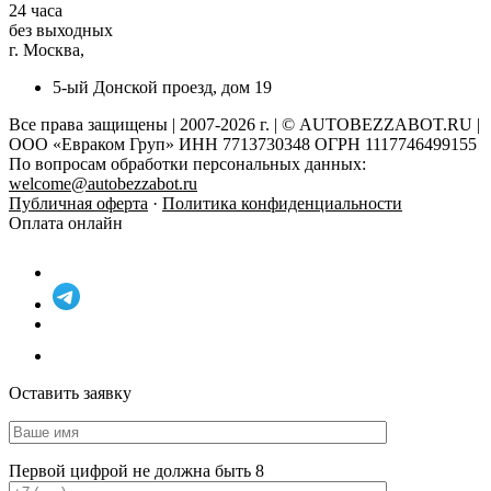
24 часа
без выходных
г. Москва,
5-ый Донской проезд, дом 19
Все права защищены | 2007-2026 г. | © AUTOBEZZABOT.RU |
ООО «Евраком Груп» ИНН 7713730348 ОГРН 1117746499155
По вопросам обработки персональных данных:
welcome@autobezzabot.ru
Публичная оферта
·
Политика конфиденциальности
Оплата онлайн
Оставить заявку
Первой цифрой не должна быть 8