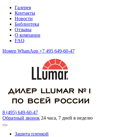
Галерея
Контакты
Новости
Библиотека
Отзывы
О компании
FAQ
Номер WhatsApp +7 495 649-60-47
8 (495) 649-60-47
Обратный звонок
24 часа, 7 дней в неделю
Защита пленкой