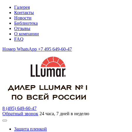
Галерея
Контакты
Новости
Библиотека
Отзывы
О компании
FAQ
Номер WhatsApp +7 495 649-60-47
8 (495) 649-60-47
Обратный звонок
24 часа, 7 дней в неделю
Защита пленкой