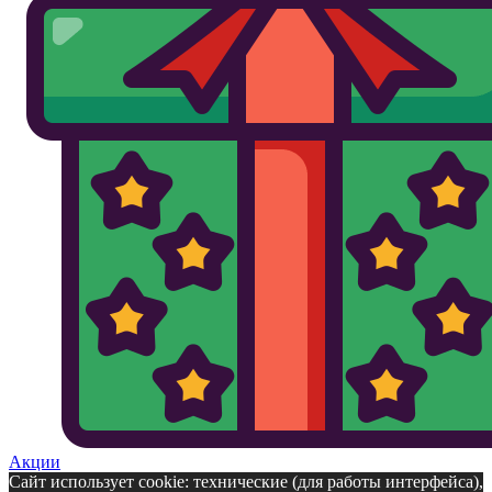
Акции
Сайт использует cookie: технические (для работы интерфейса),