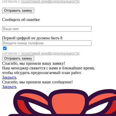
согласен с
политикой конфиденциальности
Сообщить об ошибке
Первой цифрой не должна быть 8
согласен с
политикой конфиденциальности
Спасибо, мы приняли вашу заявку!
Наш менеджер свяжется с вами в ближайшее время,
чтобы обсудить предполагаемый план работ.
Закрыть
Спасибо, мы приняли ваше сообщение!
Закрыть