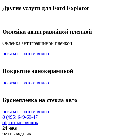
Другие услуги для Ford Explorer
Оклейка антигравийной пленкой
Оклейка антигравийной пленкой
показать фото и видео
Покрытие нанокерамикой
показать фото и видео
Бронепленка на стекла авто
показать фото и видео
8 (495) 649-60-47
обратный звонок
24 часа
без выходных