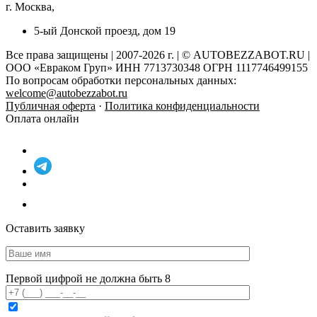
г. Москва,
5-ый Донской проезд, дом 19
Все права защищены | 2007-2026 г. | © AUTOBEZZABOT.RU |
ООО «Евраком Груп» ИНН 7713730348 ОГРН 1117746499155
По вопросам обработки персональных данных:
welcome@autobezzabot.ru
Публичная оферта
·
Политика конфиденциальности
Оплата онлайн
Оставить заявку
Первой цифрой не должна быть 8