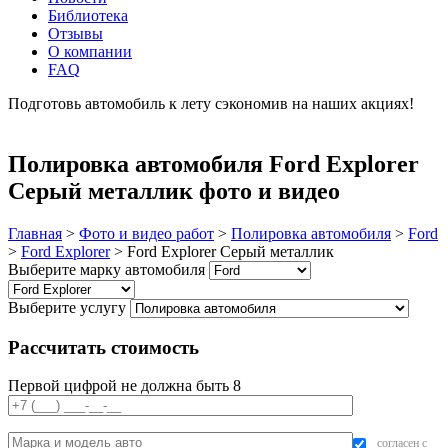
Библиотека
Отзывы
О компании
FAQ
Подготовь автомобиль к лету сэкономив на наших акциях!
подробнее
Полировка автомобиля Ford Explorer
Серый металлик фото и видео
Главная
>
Фото и видео работ
>
Полировка автомобиля
>
Ford
>
Ford Explorer
>
Ford Explorer Серый металлик
Выберите марку автомобиля
Выберите услугу
Рассчитать стоимость
Первой цифрой не должна быть 8
согласен с