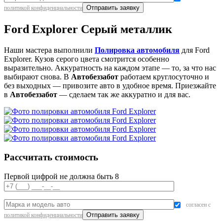
политикой конфиденциальности
Ford Explorer Серый металлик
Наши мастера выполнили
Полировка автомобиля
для Ford
Explorer. Кузов серого цвета смотрится особенно
выразительно. Аккуратность на каждом этапе — то, за что нас
выбирают снова. В
Автобеззабот
работаем круглосуточно и
без выходных — привозите авто в удобное время. Приезжайте
в
Автобеззабот
— сделаем так же аккуратно и для вас.
Рассчитать стоимость
Первой цифрой не должна быть 8
согласен с
политикой конфиденциальности