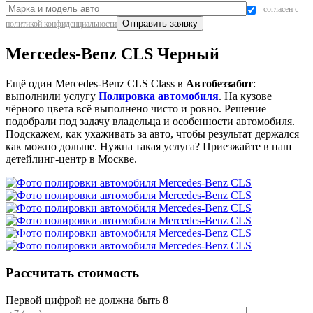
согласен с
политикой конфиденциальности
Mercedes-Benz CLS Черный
Ещё один Mercedes-Benz CLS Class в
Автобеззабот
:
выполнили услугу
Полировка автомобиля
. На кузове
чёрного цвета всё выполнено чисто и ровно. Решение
подобрали под задачу владельца и особенности автомобиля.
Подскажем, как ухаживать за авто, чтобы результат держался
как можно дольше. Нужна такая услуга? Приезжайте в наш
детейлинг-центр в Москве.
Рассчитать стоимость
Первой цифрой не должна быть 8