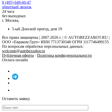
8 (495) 649-60-47
обратный звонок
24 часа
без выходных
г. Москва,
5-ый Донской проезд, дом 19
Все права защищены | 2007-2026 г. | © AUTOBEZZABOT.RU |
ООО «Евраком Груп» ИНН 7713730348 ОГРН 1117746499155
По вопросам обработки персональных данных:
welcome@autobezzabot.ru
Публичная оферта
·
Политика конфиденциальности
Оплата онлайн
Оставить заявку