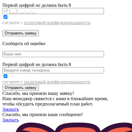
Первой цифрой не должна быть 8
согласен с
политикой конфиденциальности
Сообщить об ошибке
Первой цифрой не должна быть 8
согласен с
политикой конфиденциальности
Спасибо, мы приняли вашу заявку!
Наш менеджер свяжется с вами в ближайшее время,
чтобы обсудить предполагаемый план работ.
Закрыть
Спасибо, мы приняли ваше сообщение!
Закрыть