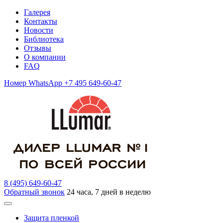
Галерея
Контакты
Новости
Библиотека
Отзывы
О компании
FAQ
Номер WhatsApp +7 495 649-60-47
8 (495) 649-60-47
Обратный звонок
24 часа, 7 дней в неделю
Защита пленкой