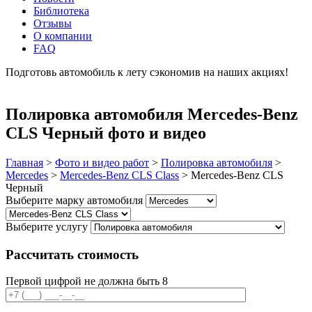
Библиотека
Отзывы
О компании
FAQ
Подготовь автомобиль к лету сэкономив на наших акциях!
подробнее
Полировка автомобиля Mercedes-Benz
CLS Черный фото и видео
Главная
>
Фото и видео работ
>
Полировка автомобиля
>
Mercedes
>
Mercedes-Benz CLS Class
>
Mercedes-Benz CLS
Черный
Выберите марку автомобиля
Выберите услугу
Рассчитать стоимость
Первой цифрой не должна быть 8