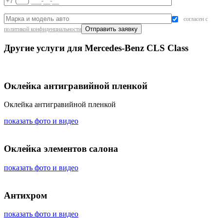
согласен с
политикой конфиденциальности
Другие услуги для Mercedes-Benz CLS Class
Оклейка антигравийной пленкой
Оклейка антигравийной пленкой
показать фото и видео
Оклейка элементов салона
показать фото и видео
Антихром
показать фото и видео