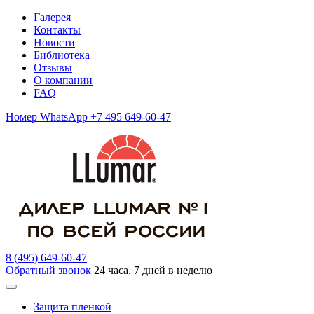
Галерея
Контакты
Новости
Библиотека
Отзывы
О компании
FAQ
Номер WhatsApp +7 495 649-60-47
8 (495) 649-60-47
Обратный звонок
24 часа, 7 дней в неделю
Защита пленкой