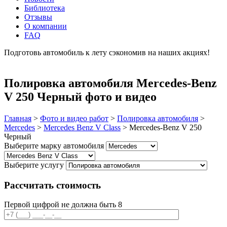
Библиотека
Отзывы
О компании
FAQ
Подготовь автомобиль к лету сэкономив на наших акциях!
подробнее
Полировка автомобиля Mercedes-Benz
V 250 Черный фото и видео
Главная
>
Фото и видео работ
>
Полировка автомобиля
>
Mercedes
>
Mercedes Benz V Class
>
Mercedes-Benz V 250
Черный
Выберите марку автомобиля
Выберите услугу
Рассчитать стоимость
Первой цифрой не должна быть 8