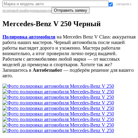
согласен с
политикой конфиденциальности
Mercedes-Benz V 250 Черный
Полировка автомобиля
на Mercedes Benz V Class: аккуратная
работа наших мастеров. Черный автомобиль после нашей
работы выглядит дорого и ухоженно. Мастера работали
внимательно, а итог проверили лично перед выдачей.
Работаем с автомобилями любой марки — от массовых
моделей до премиума и спорткаров. Хотите так же?
Запишитесь в
Автобеззабот
— подберём решение для вашего
авто.