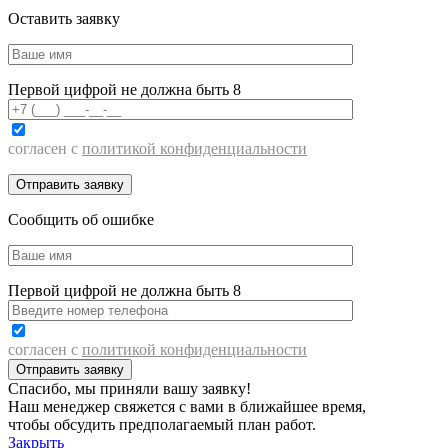
Оставить заявку
Первой цифрой не должна быть 8
согласен с
политикой конфиденциальности
Сообщить об ошибке
Первой цифрой не должна быть 8
согласен с
политикой конфиденциальности
Спасибо, мы приняли вашу заявку!
Наш менеджер свяжется с вами в ближайшее время,
чтобы обсудить предполагаемый план работ.
Закрыть