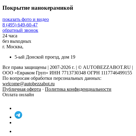
Покрытие нанокерамикой
показать фото и видео
8 (495) 649-60-47
обратный звонок
24 часа
без выходных
г. Москва,
5-ый Донской проезд, дом 19
Все права защищены | 2007-2026 г. | © AUTOBEZZABOT.RU |
ООО «Евраком Груп» ИНН 7713730348 ОГРН 1117746499155
По вопросам обработки персональных данных:
welcome@autobezzabot.ru
Публичная оферта
·
Политика конфиденциальности
Оплата онлайн