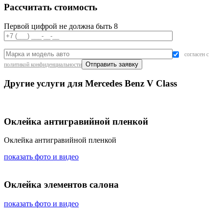
Рассчитать стоимость
Первой цифрой не должна быть 8
согласен с
политикой конфиденциальности
Другие услуги для Mercedes Benz V Class
Оклейка антигравийной пленкой
Оклейка антигравийной пленкой
показать фото и видео
Оклейка элементов салона
показать фото и видео