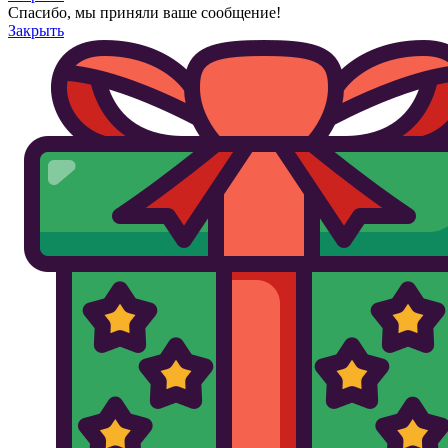
Спасибо, мы приняли ваше сообщение!
Закрыть