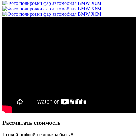
Рассчитать стоимость
Первой цифрой не должна быть 8