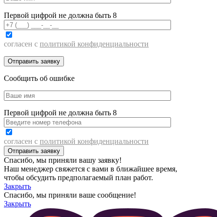
Первой цифрой не должна быть 8
согласен с
политикой конфиденциальности
Сообщить об ошибке
Первой цифрой не должна быть 8
согласен с
политикой конфиденциальности
Спасибо, мы приняли вашу заявку!
Наш менеджер свяжется с вами в ближайшее время,
чтобы обсудить предполагаемый план работ.
Закрыть
Спасибо, мы приняли ваше сообщение!
Закрыть