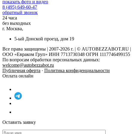
показать фото и видео
8 (495) 649-60-47
обратный звонок
24 часа
без выходных
г. Москва,
5-ый Донской проезд, дом 19
Все права защищены | 2007-2026 г. | © AUTOBEZZABOT.RU |
ООО «Евраком Груп» ИНН 7713730348 ОГРН 1117746499155
По вопросам обработки персональных данных:
welcome@autobezzabot.ru
Публичная оферта
·
Политика конфиденциальности
Оплата онлайн
Оставить заявку