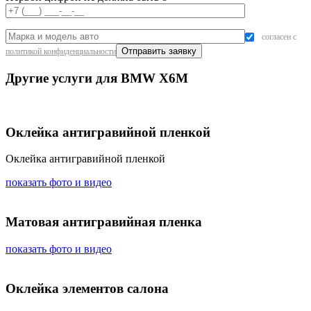
согласен с
политикой конфиденциальности
Другие услуги для BMW X6M
Оклейка антигравийной пленкой
Оклейка антигравийной пленкой
показать фото и видео
Матовая антигравийная пленка
показать фото и видео
Оклейка элементов салона