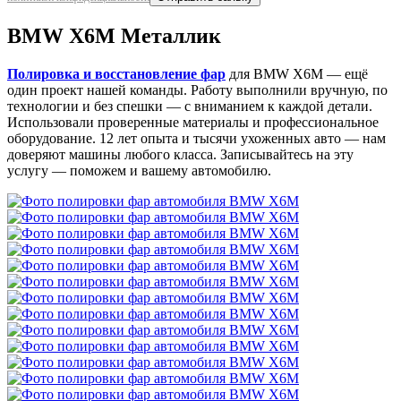
BMW X6M Металлик
Полировка и восстановление фар
для BMW X6M — ещё
один проект нашей команды. Работу выполнили вручную, по
технологии и без спешки — с вниманием к каждой детали.
Использовали проверенные материалы и профессиональное
оборудование. 12 лет опыта и тысячи ухоженных авто — нам
доверяют машины любого класса. Записывайтесь на эту
услугу — поможем и вашему автомобилю.