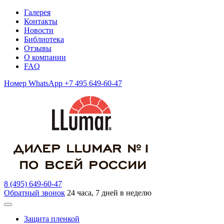
Галерея
Контакты
Новости
Библиотека
Отзывы
О компании
FAQ
Номер WhatsApp +7 495 649-60-47
8 (495) 649-60-47
Обратный звонок
24 часа, 7 дней в неделю
Защита пленкой