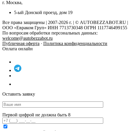
г. Москва,
5-ый Донской проезд, дом 19
Все права защищены | 2007-2026 г. | © AUTOBEZZABOT.RU |
ООО «Евраком Груп» ИНН 7713730348 ОГРН 1117746499155
По вопросам обработки персональных данных:
welcome@autobezzabot.ru
Публичная оферта
·
Политика конфиденциальности
Оплата онлайн
Оставить заявку
Первой цифрой не должна быть 8