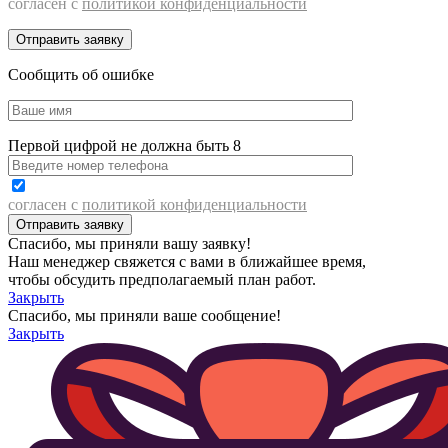
согласен с
политикой конфиденциальности
Сообщить об ошибке
Первой цифрой не должна быть 8
согласен с
политикой конфиденциальности
Спасибо, мы приняли вашу заявку!
Наш менеджер свяжется с вами в ближайшее время,
чтобы обсудить предполагаемый план работ.
Закрыть
Спасибо, мы приняли ваше сообщение!
Закрыть