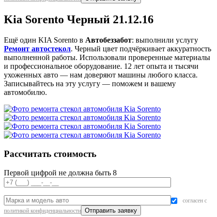
Kia Sorento Черный 21.12.16
Ещё один KIA Sorento в
Автобеззабот
: выполнили услугу
Ремонт автостекол
. Черный цвет подчёркивает аккуратность
выполненной работы. Использовали проверенные материалы
и профессиональное оборудование. 12 лет опыта и тысячи
ухоженных авто — нам доверяют машины любого класса.
Записывайтесь на эту услугу — поможем и вашему
автомобилю.
Рассчитать стоимость
Первой цифрой не должна быть 8
согласен с
политикой конфиденциальности