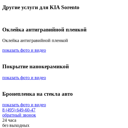
Другие услуги для KIA Sorento
Оклейка антигравийной пленкой
Оклейка антигравийной пленкой
показать фото и видео
Покрытие нанокерамикой
показать фото и видео
Бронепленка на стекла авто
показать фото и видео
8 (495) 649-60-47
обратный звонок
24 часа
без выходных