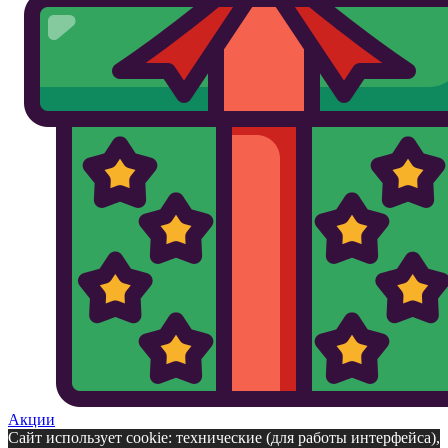
Акции
Сайт использует cookie: технические (для работы интерфейса),