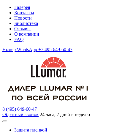
Галерея
Контакты
Новости
Библиотека
Отзывы
О компании
FAQ
Номер WhatsApp +7 495 649-60-47
8 (495) 649-60-47
Обратный звонок
24 часа, 7 дней в неделю
Защита пленкой