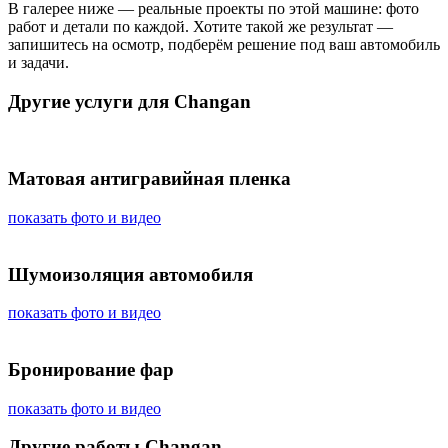
В галерее ниже — реальные проекты по этой машине: фото
работ и детали по каждой. Хотите такой же результат —
запишитесь на осмотр, подберём решение под ваш автомобиль
и задачи.
Другие услуги для Changan
Матовая антигравийная пленка
показать фото и видео
Шумоизоляция автомобиля
показать фото и видео
Бронирование фар
показать фото и видео
Другие работы Changan