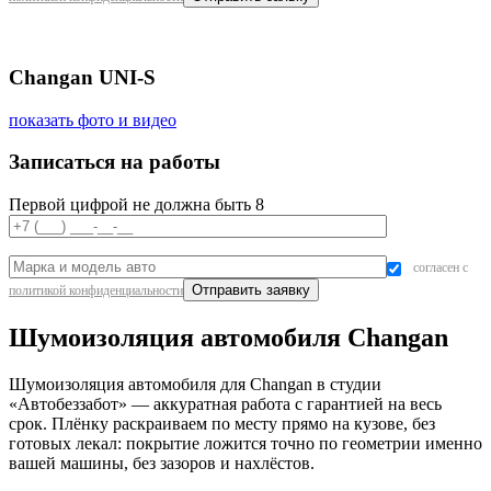
Changan UNI-S
показать фото и видео
Записаться на работы
Первой цифрой не должна быть 8
согласен с
политикой конфиденциальности
Шумоизоляция автомобиля Changan
Шумоизоляция автомобиля для Changan в студии
«Автобеззабот» — аккуратная работа с гарантией на весь
срок. Плёнку раскраиваем по месту прямо на кузове, без
готовых лекал: покрытие ложится точно по геометрии именно
вашей машины, без зазоров и нахлёстов.