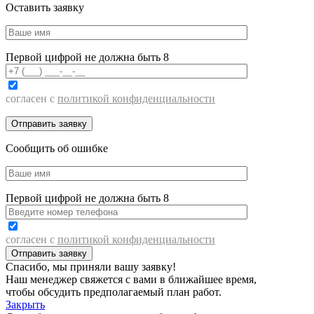
Оставить заявку
Первой цифрой не должна быть 8
согласен с
политикой конфиденциальности
Сообщить об ошибке
Первой цифрой не должна быть 8
согласен с
политикой конфиденциальности
Спасибо, мы приняли вашу заявку!
Наш менеджер свяжется с вами в ближайшее время,
чтобы обсудить предполагаемый план работ.
Закрыть