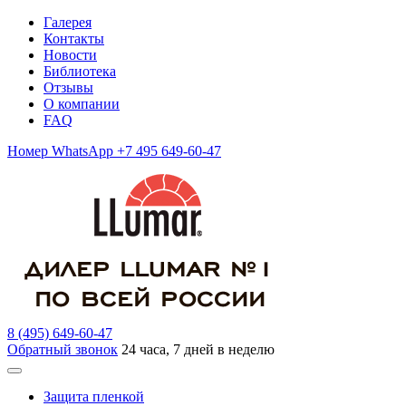
Галерея
Контакты
Новости
Библиотека
Отзывы
О компании
FAQ
Номер WhatsApp +7 495 649-60-47
8 (495) 649-60-47
Обратный звонок
24 часа, 7 дней в неделю
Защита пленкой