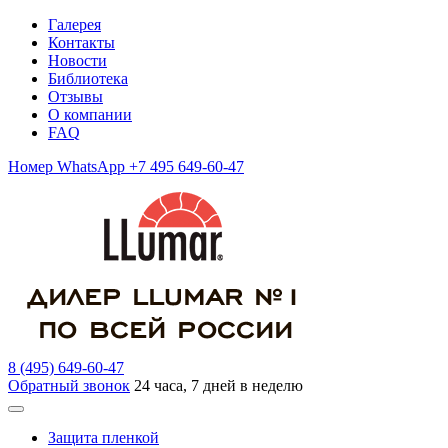
Галерея
Контакты
Новости
Библиотека
Отзывы
О компании
FAQ
Номер WhatsApp +7 495 649-60-47
8 (495) 649-60-47
Обратный звонок
24 часа, 7 дней в неделю
Защита пленкой