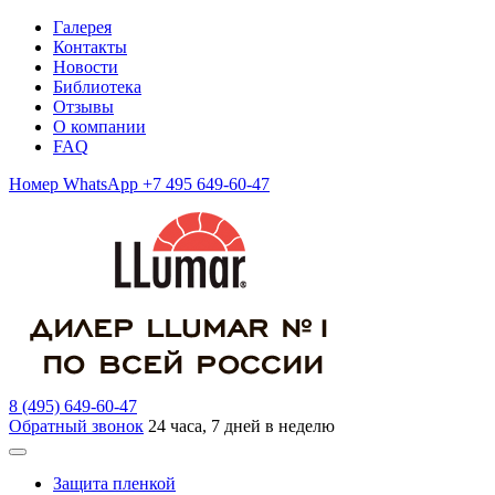
Галерея
Контакты
Новости
Библиотека
Отзывы
О компании
FAQ
Номер WhatsApp +7 495 649-60-47
8 (495) 649-60-47
Обратный звонок
24 часа, 7 дней в неделю
Защита пленкой