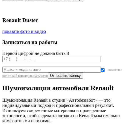
Renault Duster
показать фото и видео
Записаться на работы
Первой цифрой не должна быть 8
согласен с
политикой конфиденциальности
Шумоизоляция автомобиля Renault
Шумоизоляция Renault в студии «Автобеззабот» — это
индивидуальный подход и профессиональный результат.
Используем современные материалы и проверенные
технологии, чтобы сделать поездки на Renault максимально
комфортными и тихими.