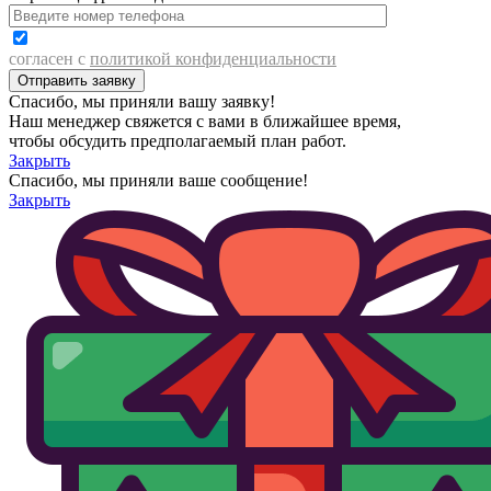
согласен с
политикой конфиденциальности
Спасибо, мы приняли вашу заявку!
Наш менеджер свяжется с вами в ближайшее время,
чтобы обсудить предполагаемый план работ.
Закрыть
Спасибо, мы приняли ваше сообщение!
Закрыть