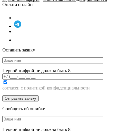
Оплата онлайн
Оставить заявку
Первой цифрой не должна быть 8
согласен с
политикой конфиденциальности
Сообщить об ошибке
Первой цифрой не должна быть 8