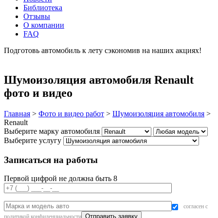
Библиотека
Отзывы
О компании
FAQ
Подготовь автомобиль к лету сэкономив на наших акциях!
подробнее
Шумоизоляция автомобиля Renault
фото и видео
Главная
>
Фото и видео работ
>
Шумоизоляция автомобиля
>
Renault
Выберите марку автомобиля
Выберите услугу
Записаться на работы
Первой цифрой не должна быть 8
согласен с
политикой конфиденциальности