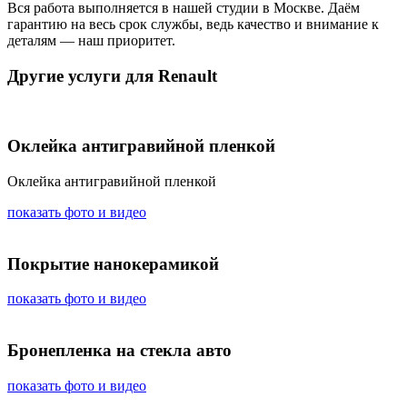
Вся работа выполняется в нашей студии в Москве. Даём
гарантию на весь срок службы, ведь качество и внимание к
деталям — наш приоритет.
Другие услуги для Renault
Оклейка антигравийной пленкой
Оклейка антигравийной пленкой
показать фото и видео
Покрытие нанокерамикой
показать фото и видео
Бронепленка на стекла авто
показать фото и видео