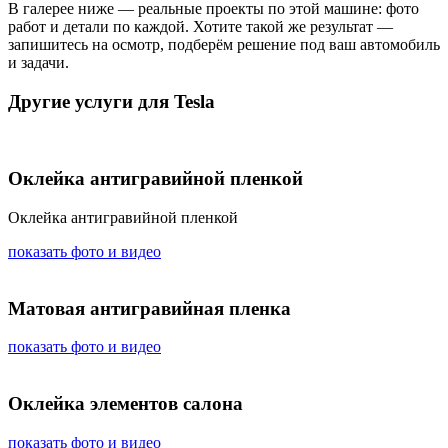
В галерее ниже — реальные проекты по этой машине: фото
работ и детали по каждой. Хотите такой же результат —
запишитесь на осмотр, подберём решение под ваш автомобиль
и задачи.
Другие услуги для Tesla
Оклейка антигравийной пленкой
Оклейка антигравийной пленкой
показать фото и видео
Матовая антигравийная пленка
показать фото и видео
Оклейка элементов салона
показать фото и видео