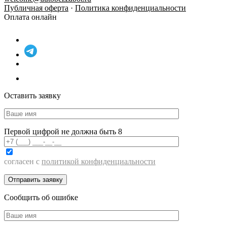
Публичная оферта
·
Политика конфиденциальности
Оплата онлайн
Оставить заявку
Первой цифрой не должна быть 8
согласен с
политикой конфиденциальности
Сообщить об ошибке