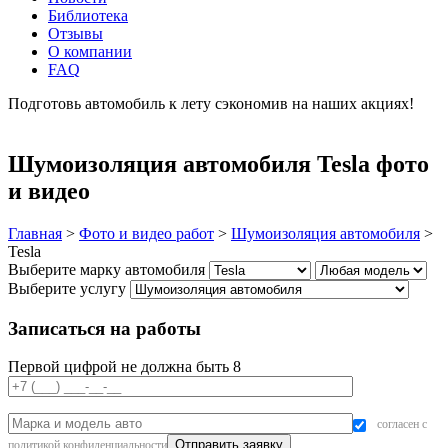
Библиотека
Отзывы
О компании
FAQ
Подготовь автомобиль к лету сэкономив на наших акциях!
подробнее
Шумоизоляция автомобиля Tesla фото
и видео
Главная
>
Фото и видео работ
>
Шумоизоляция автомобиля
>
Tesla
Выберите марку автомобиля
Выберите услугу
Записаться на работы
Первой цифрой не должна быть 8
согласен с
политикой конфиденциальности