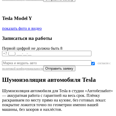
Tesla Model Y
показать фото и видео
Записаться на работы
Первой цифрой не должна быть 8
согласен с
политикой конфиденциальности
Шумоизоляция автомобиля Tesla
Шумоизоляция автомобиля для Tesla в студии «Автобеззабот»
— аккуратная работа с гарантией на весь срок. Плёнку
раскраиваем по месту прямо на кузове, без готовых лекал:
покрытие ложится точно по геометрии именно вашей
машины, без зазоров и нахлёстов.