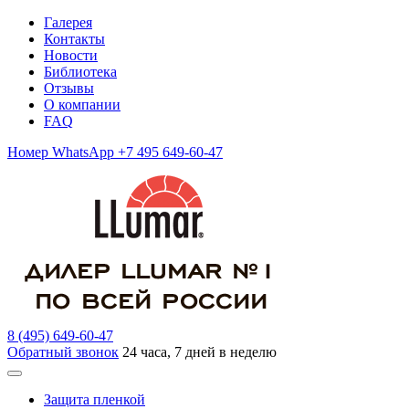
Галерея
Контакты
Новости
Библиотека
Отзывы
О компании
FAQ
Номер WhatsApp +7 495 649-60-47
8 (495) 649-60-47
Обратный звонок
24 часа, 7 дней в неделю
Защита пленкой