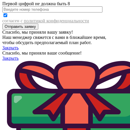
Первой цифрой не должна быть 8
согласен с
политикой конфиденциальности
Спасибо, мы приняли вашу заявку!
Наш менеджер свяжется с вами в ближайшее время,
чтобы обсудить предполагаемый план работ.
Закрыть
Спасибо, мы приняли ваше сообщение!
Закрыть