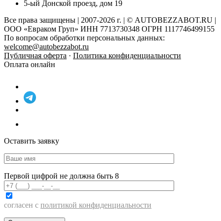
5-ый Донской проезд, дом 19
Все права защищены | 2007-2026 г. | © AUTOBEZZABOT.RU |
ООО «Евраком Груп» ИНН 7713730348 ОГРН 1117746499155
По вопросам обработки персональных данных:
welcome@autobezzabot.ru
Публичная оферта
·
Политика конфиденциальности
Оплата онлайн
Оставить заявку
Первой цифрой не должна быть 8
согласен с
политикой конфиденциальности