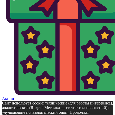
Акции
Сайт использует cookie: технические (для работы интерфейса),
аналитические (Яндекс.Метрика — статистика посещений) и
улучшающие пользовательский опыт. Продолжая