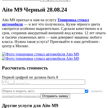
Aito M9 Черный 28.08.24
Aito M9 приехал к нам на услугу
Тонировка стекол
автомобиля
— и вот что получилось. Кузов чёрного цвета
смотрится особенно выразительно. Сделали качественно и в
срок, сохранив аккуратный внешний вид кузова. 12 лет опыта
и тысячи ухоженных авто — нам доверяют машины любого
класса. Нужна такая услуга? Приезжайте в наш детейлинг-
центр в Москве.
Рассчитать стоимость
Первой цифрой не должна быть 8
согласен с
политикой конфиденциальности
Другие услуги для Aito M9