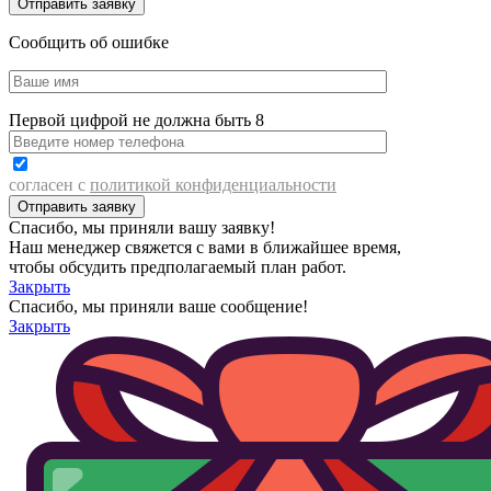
Сообщить об ошибке
Первой цифрой не должна быть 8
согласен с
политикой конфиденциальности
Спасибо, мы приняли вашу заявку!
Наш менеджер свяжется с вами в ближайшее время,
чтобы обсудить предполагаемый план работ.
Закрыть
Спасибо, мы приняли ваше сообщение!
Закрыть