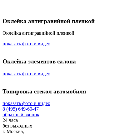
Оклейка антигравийной пленкой
Оклейка антигравийной пленкой
показать фото и видео
Оклейка элементов салона
показать фото и видео
Тонировка стекол автомобиля
показать фото и видео
8 (495) 649-60-47
обратный звонок
24 часа
без выходных
г. Москва,