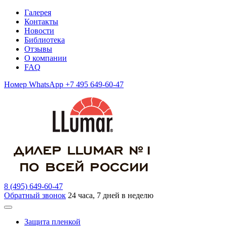
Галерея
Контакты
Новости
Библиотека
Отзывы
О компании
FAQ
Номер WhatsApp +7 495 649-60-47
8 (495) 649-60-47
Обратный звонок
24 часа, 7 дней в неделю
Защита пленкой