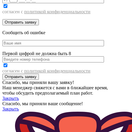
согласен с
политикой конфиденциальности
Сообщить об ошибке
Первой цифрой не должна быть 8
согласен с
политикой конфиденциальности
Спасибо, мы приняли вашу заявку!
Наш менеджер свяжется с вами в ближайшее время,
чтобы обсудить предполагаемый план работ.
Закрыть
Спасибо, мы приняли ваше сообщение!
Закрыть