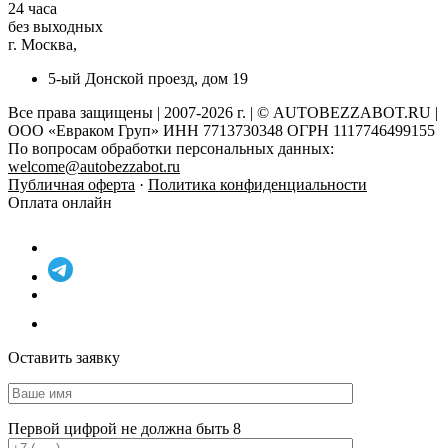
24 часа
без выходных
г. Москва,
5-ый Донской проезд, дом 19
Все права защищены | 2007-2026 г. | © AUTOBEZZABOT.RU |
ООО «Евраком Груп» ИНН 7713730348 ОГРН 1117746499155
По вопросам обработки персональных данных:
welcome@autobezzabot.ru
Публичная оферта
·
Политика конфиденциальности
Оплата онлайн
Оставить заявку
Первой цифрой не должна быть 8