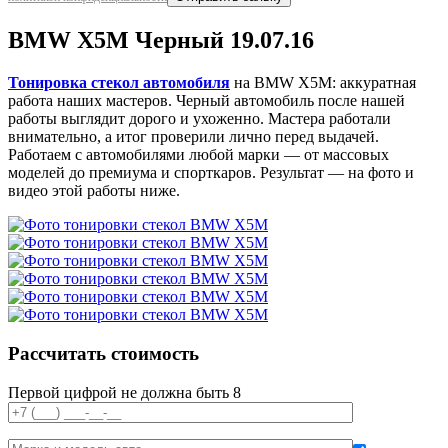
BMW X5M Черный 19.07.16
Тонировка стекол автомобиля
на BMW X5M: аккуратная
работа наших мастеров. Черный автомобиль после нашей
работы выглядит дорого и ухоженно. Мастера работали
внимательно, а итог проверили лично перед выдачей.
Работаем с автомобилями любой марки — от массовых
моделей до премиума и спорткаров. Результат — на фото и
видео этой работы ниже.
Рассчитать стоимость
Первой цифрой не должна быть 8