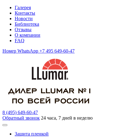
Галерея
Контакты
Новости
Библиотека
Отзывы
О компании
FAQ
Номер WhatsApp +7 495 649-60-47
8 (495) 649-60-47
Обратный звонок
24 часа, 7 дней в неделю
Защита пленкой