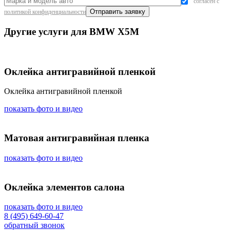
согласен с
политикой конфиденциальности
Другие услуги для BMW X5M
Оклейка антигравийной пленкой
Оклейка антигравийной пленкой
показать фото и видео
Матовая антигравийная пленка
показать фото и видео
Оклейка элементов салона
показать фото и видео
8 (495) 649-60-47
обратный звонок