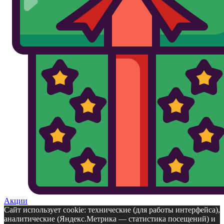
Акции
Сайт использует cookie: технические (для работы интерфейса),
аналитические (Яндекс.Метрика — статистика посещений) и