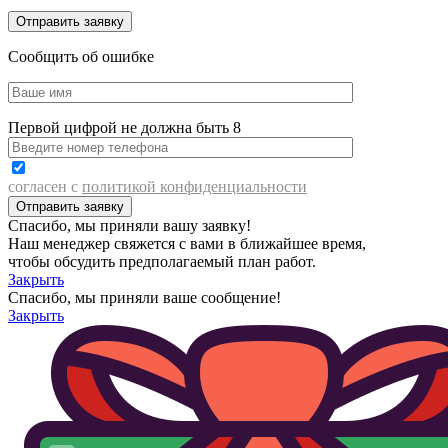
Сообщить об ошибке
Первой цифрой не должна быть 8
согласен с
политикой конфиденциальности
Спасибо, мы приняли вашу заявку!
Наш менеджер свяжется с вами в ближайшее время,
чтобы обсудить предполагаемый план работ.
Закрыть
Спасибо, мы приняли ваше сообщение!
Закрыть