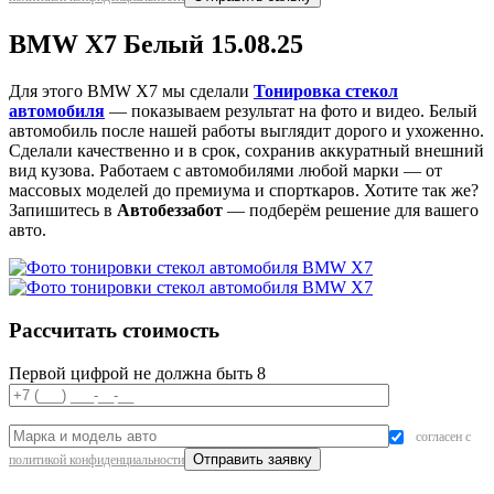
BMW X7 Белый 15.08.25
Для этого BMW X7 мы сделали
Тонировка стекол
автомобиля
— показываем результат на фото и видео. Белый
автомобиль после нашей работы выглядит дорого и ухоженно.
Сделали качественно и в срок, сохранив аккуратный внешний
вид кузова. Работаем с автомобилями любой марки — от
массовых моделей до премиума и спорткаров. Хотите так же?
Запишитесь в
Автобеззабот
— подберём решение для вашего
авто.
Рассчитать стоимость
Первой цифрой не должна быть 8
согласен с
политикой конфиденциальности