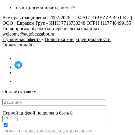
5-ый Донской проезд, дом 19
Все права защищены | 2007-2026 г. | © AUTOBEZZABOT.RU |
ООО «Евраком Груп» ИНН 7713730348 ОГРН 1117746499155
По вопросам обработки персональных данных:
welcome@autobezzabot.ru
Публичная оферта
·
Политика конфиденциальности
Оплата онлайн
Оставить заявку
Первой цифрой не должна быть 8
согласен с
политикой конфиденциальности