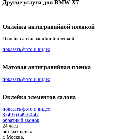
Другие услуги для BMW X7
Оклейка антигравийной пленкой
Оклейка антигравийной пленкой
показать фото и видео
Матовая антигравийная пленка
показать фото и видео
Оклейка элементов салона
показать фото и видео
8 (495) 649-60-47
обратный звонок
24 часа
без выходных
г. Москва,