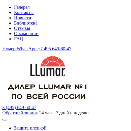
Галерея
Контакты
Новости
Библиотека
Отзывы
О компании
FAQ
Номер WhatsApp +7 495 649-60-47
8 (495) 649-60-47
Обратный звонок
24 часа, 7 дней в неделю
Защита пленкой