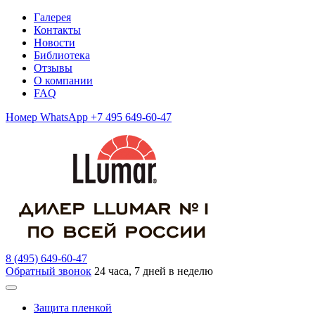
Галерея
Контакты
Новости
Библиотека
Отзывы
О компании
FAQ
Номер WhatsApp +7 495 649-60-47
8 (495) 649-60-47
Обратный звонок
24 часа, 7 дней в неделю
Защита пленкой