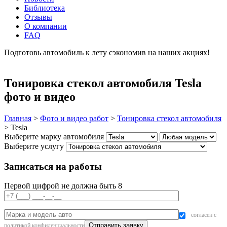
Библиотека
Отзывы
О компании
FAQ
Подготовь автомобиль к лету сэкономив на наших акциях!
подробнее
Тонировка стекол автомобиля Tesla
фото и видео
Главная
>
Фото и видео работ
>
Тонировка стекол автомобиля
>
Tesla
Выберите марку автомобиля
Выберите услугу
Записаться на работы
Первой цифрой не должна быть 8
согласен с
политикой конфиденциальности