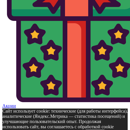
Акции
Сайт использует cookie: технические (для работы интерфейса),
аналитические (Яндекс.Метрика — статистика посещений) и
улучшающие пользовательский опыт. Продолжая
использовать сайт, вы соглашаетесь с обработкой cookie