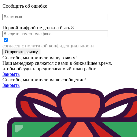
Сообщить об ошибке
Первой цифрой не должна быть 8
согласен с
политикой конфиденциальности
Спасибо, мы приняли вашу заявку!
Наш менеджер свяжется с вами в ближайшее время,
чтобы обсудить предполагаемый план работ.
Закрыть
Спасибо, мы приняли ваше сообщение!
Закрыть