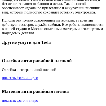
без использования шаблонов и лекал. Такой способ
обеспечивает идеальное прилегание и аккуратный внешний
вид, который полностью сохраняет эстетику электрокара.
Используем только современные материалы, а гарантия
действует весь срок службы плёнки. Все работы выполняются
в нашей студии в Москве опытными мастерами с экспертным
подходом к деталям.
Другие услуги для Tesla
Оклейка антигравийной пленкой
Оклейка антигравийной пленкой
показать фото и видео
Матовая антигравийная пленка
показать фото и видео