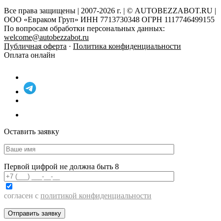
Все права защищены | 2007-2026 г. | © AUTOBEZZABOT.RU |
ООО «Евраком Груп» ИНН 7713730348 ОГРН 1117746499155
По вопросам обработки персональных данных:
welcome@autobezzabot.ru
Публичная оферта
·
Политика конфиденциальности
Оплата онлайн
Оставить заявку
Первой цифрой не должна быть 8
согласен с
политикой конфиденциальности