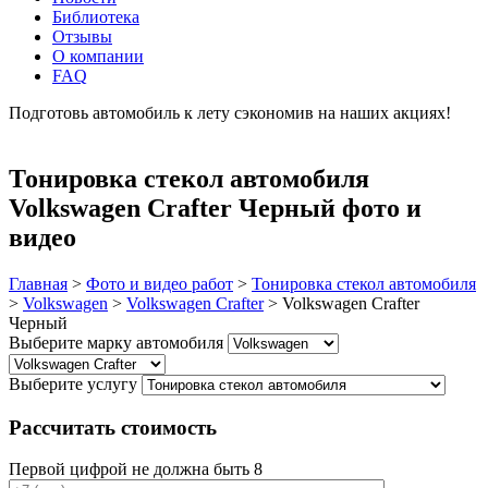
Библиотека
Отзывы
О компании
FAQ
Подготовь автомобиль к лету сэкономив на наших акциях!
подробнее
Тонировка стекол автомобиля
Volkswagen Crafter Черный фото и
видео
Главная
>
Фото и видео работ
>
Тонировка стекол автомобиля
>
Volkswagen
>
Volkswagen Crafter
>
Volkswagen Crafter
Черный
Выберите марку автомобиля
Выберите услугу
Рассчитать стоимость
Первой цифрой не должна быть 8