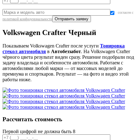
согласен с
политикой конфиденциальности
Volkswagen Crafter Черный
Показываем Volkswagen Crafter после услуги
Тонировка
стекол автомобиля
в
Автобеззабот
. На Volkswagen Crafter
чёрного цвета результат виден сразу. Решение подобрали под
задачу владельца и особенности автомобиля. Работаем с
автомобилями любой марки — от массовых моделей до
премиума и спорткаров. Результат — на фото и видео этой
работы ниже.
Рассчитать стоимость
Первой цифрой не должна быть 8