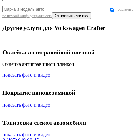
согласен с
политикой конфиденциальности
Другие услуги для Volkswagen Crafter
Оклейка антигравийной пленкой
Оклейка антигравийной пленкой
показать фото и видео
Покрытие нанокерамикой
показать фото и видео
Тонировка стекол автомобиля
показать фото и видео