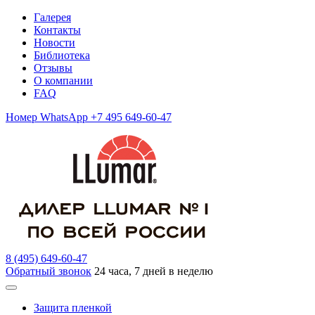
Галерея
Контакты
Новости
Библиотека
Отзывы
О компании
FAQ
Номер WhatsApp +7 495 649-60-47
8 (495) 649-60-47
Обратный звонок
24 часа, 7 дней в неделю
Защита пленкой