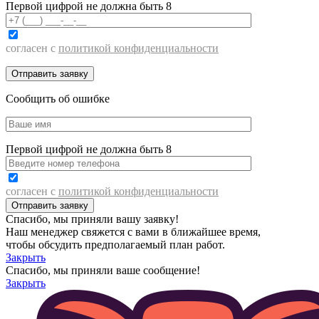
Первой цифрой не должна быть 8
согласен с
политикой конфиденциальности
Сообщить об ошибке
Первой цифрой не должна быть 8
согласен с
политикой конфиденциальности
Спасибо, мы приняли вашу заявку!
Наш менеджер свяжется с вами в ближайшее время,
чтобы обсудить предполагаемый план работ.
Закрыть
Спасибо, мы приняли ваше сообщение!
Закрыть