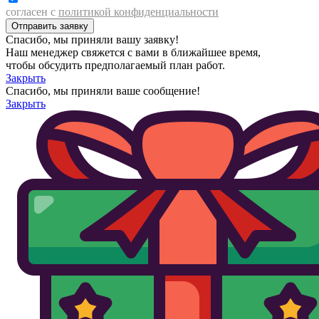
согласен с
политикой конфиденциальности
Спасибо, мы приняли вашу заявку!
Наш менеджер свяжется с вами в ближайшее время,
чтобы обсудить предполагаемый план работ.
Закрыть
Спасибо, мы приняли ваше сообщение!
Закрыть