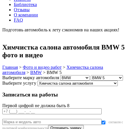
Библиотека
Отзывы
О компании
FAQ
Подготовь автомобиль к лету сэкономив на наших акциях!
подробнее
Химчистка салона автомобиля BMW 5
фото и видео
Главная
>
Фото и видео работ
>
Химчистка салона
автомобиля
>
BMW
>
BMW 5
Выберите марку автомобиля
Выберите услугу
Записаться на работы
Первой цифрой не должна быть 8
согласен с
политикой конфиденциальности