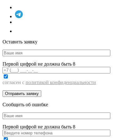
Оставить заявку
Первой цифрой не должна быть 8
согласен с
политикой конфиденциальности
Сообщить об ошибке
Первой цифрой не должна быть 8