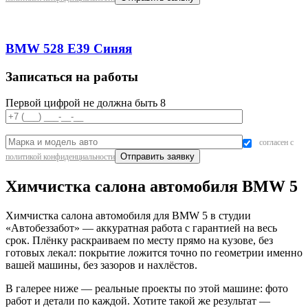
BMW 528 E39 Синяя
Записаться на работы
Первой цифрой не должна быть 8
согласен с
политикой конфиденциальности
Химчистка салона автомобиля BMW 5
Химчистка салона автомобиля для BMW 5 в студии
«Автобеззабот» — аккуратная работа с гарантией на весь
срок. Плёнку раскраиваем по месту прямо на кузове, без
готовых лекал: покрытие ложится точно по геометрии именно
вашей машины, без зазоров и нахлёстов.
В галерее ниже — реальные проекты по этой машине: фото
работ и детали по каждой. Хотите такой же результат —