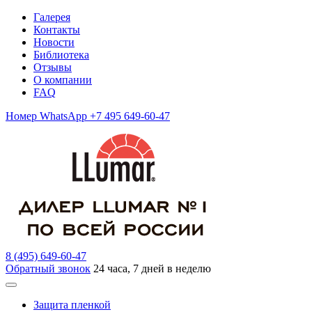
Галерея
Контакты
Новости
Библиотека
Отзывы
О компании
FAQ
Номер WhatsApp +7 495 649-60-47
8 (495) 649-60-47
Обратный звонок
24 часа, 7 дней в неделю
Защита пленкой