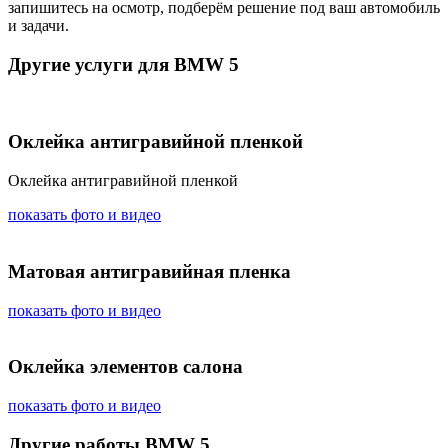
запишитесь на осмотр, подберём решение под ваш автомобиль
и задачи.
Другие услуги для BMW 5
Оклейка антигравийной пленкой
Оклейка антигравийной пленкой
показать фото и видео
Матовая антигравийная пленка
показать фото и видео
Оклейка элементов салона
показать фото и видео
Другие работы BMW 5