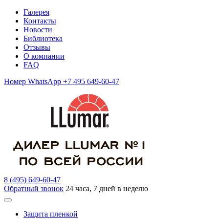
Галерея
Контакты
Новости
Библиотека
Отзывы
О компании
FAQ
Номер WhatsApp +7 495 649-60-47
8 (495) 649-60-47
Обратный звонок
24 часа, 7 дней в неделю
Защита пленкой