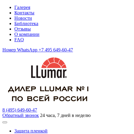
Галерея
Контакты
Новости
Библиотека
Отзывы
О компании
FAQ
Номер WhatsApp +7 495 649-60-47
8 (495) 649-60-47
Обратный звонок
24 часа, 7 дней в неделю
Защита пленкой