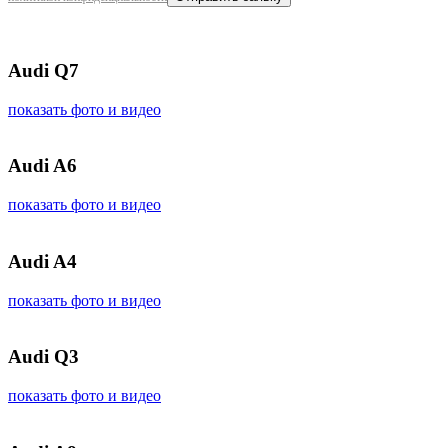
Audi Q7
показать фото и видео
Audi A6
показать фото и видео
Audi A4
показать фото и видео
Audi Q3
показать фото и видео