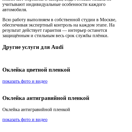
учитывают индивидуальные особенности каждого
автомобиля.
Всю работу выполняем в собственной студии в Москве,
обеспечивая экспертный контроль на каждом этапе. На
результат действует гарантия — интерьер останется
защищённым и стильным весь срок службы плёнки.
Другие услуги для Audi
Оклейка цветной пленкой
показать фото и видео
Оклейка антигравийной пленкой
Оклейка антигравийной пленкой
показать фото и видео