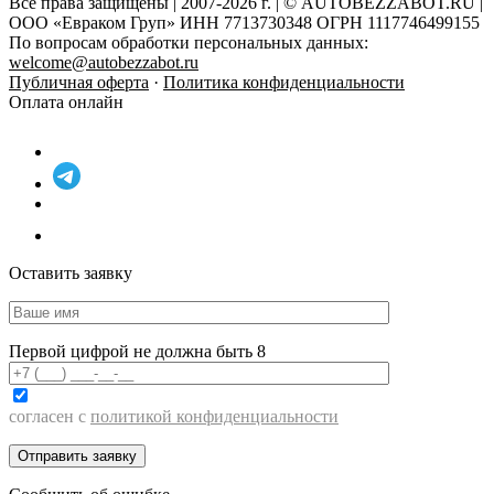
Все права защищены | 2007-2026 г. | © AUTOBEZZABOT.RU |
ООО «Евраком Груп» ИНН 7713730348 ОГРН 1117746499155
По вопросам обработки персональных данных:
welcome@autobezzabot.ru
Публичная оферта
·
Политика конфиденциальности
Оплата онлайн
Оставить заявку
Первой цифрой не должна быть 8
согласен с
политикой конфиденциальности