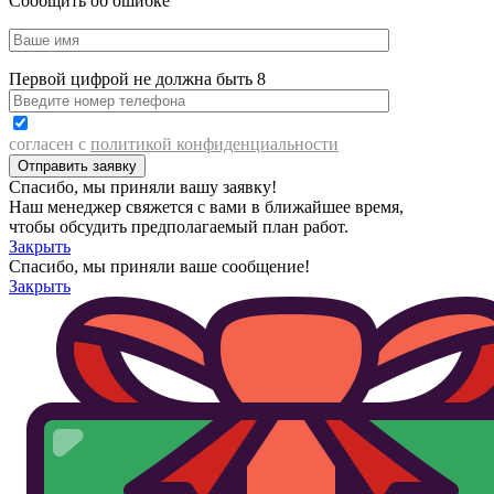
Сообщить об ошибке
Первой цифрой не должна быть 8
согласен с
политикой конфиденциальности
Спасибо, мы приняли вашу заявку!
Наш менеджер свяжется с вами в ближайшее время,
чтобы обсудить предполагаемый план работ.
Закрыть
Спасибо, мы приняли ваше сообщение!
Закрыть