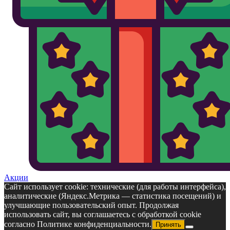
Акции
Сайт использует cookie: технические (для работы интерфейса),
аналитические (Яндекс.Метрика — статистика посещений) и
улучшающие пользовательский опыт. Продолжая
использовать сайт, вы соглашаетесь с обработкой cookie
согласно Политике конфиденциальности.
Принять