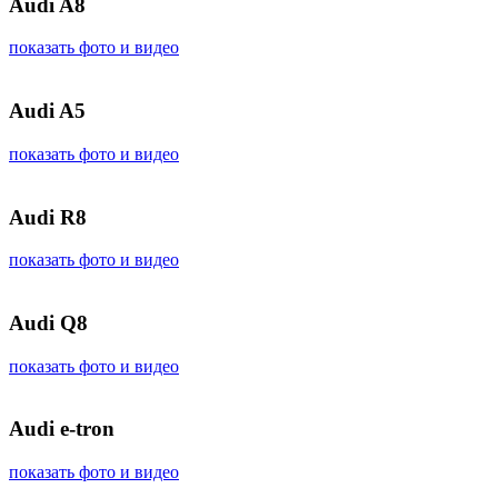
Audi A8
показать фото и видео
Audi A5
показать фото и видео
Audi R8
показать фото и видео
Audi Q8
показать фото и видео
Audi e-tron
показать фото и видео