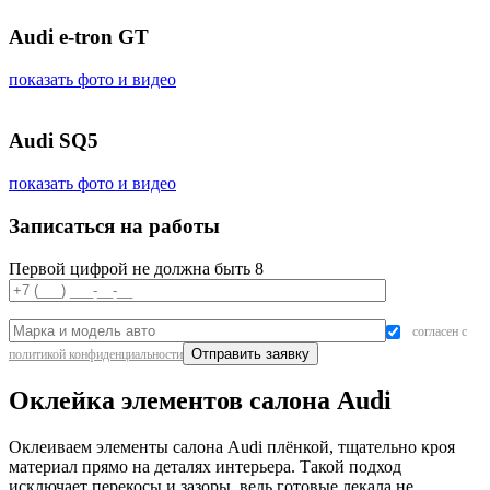
Audi e-tron GT
показать фото и видео
Audi SQ5
показать фото и видео
Записаться на работы
Первой цифрой не должна быть 8
согласен с
политикой конфиденциальности
Оклейка элементов салона Audi
Оклеиваем элементы салона Audi плёнкой, тщательно кроя
материал прямо на деталях интерьера. Такой подход
исключает перекосы и зазоры, ведь готовые лекала не