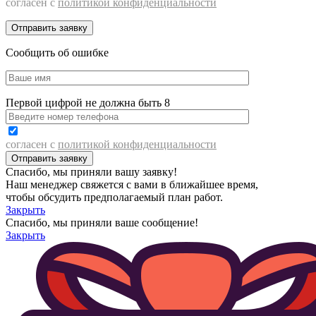
согласен с
политикой конфиденциальности
Сообщить об ошибке
Первой цифрой не должна быть 8
согласен с
политикой конфиденциальности
Спасибо, мы приняли вашу заявку!
Наш менеджер свяжется с вами в ближайшее время,
чтобы обсудить предполагаемый план работ.
Закрыть
Спасибо, мы приняли ваше сообщение!
Закрыть