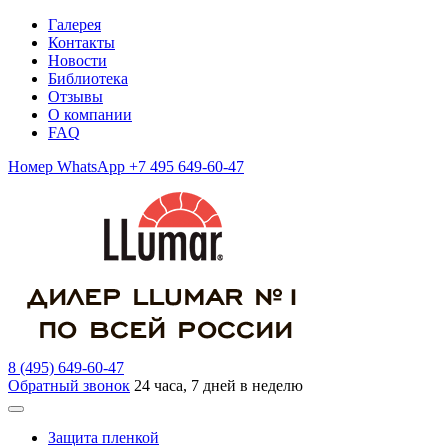
Галерея
Контакты
Новости
Библиотека
Отзывы
О компании
FAQ
Номер WhatsApp +7 495 649-60-47
8 (495) 649-60-47
Обратный звонок
24 часа, 7 дней в неделю
Защита пленкой