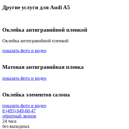
Другие услуги для Audi A5
Оклейка антигравийной пленкой
Оклейка антигравийной пленкой
показать фото и видео
Матовая антигравийная пленка
показать фото и видео
Оклейка элементов салона
показать фото и видео
8 (495) 649-60-47
обратный звонок
24 часа
без выходных