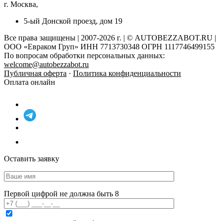
г. Москва,
5-ый Донской проезд, дом 19
Все права защищены | 2007-2026 г. | © AUTOBEZZABOT.RU |
ООО «Евраком Груп» ИНН 7713730348 ОГРН 1117746499155
По вопросам обработки персональных данных:
welcome@autobezzabot.ru
Публичная оферта
·
Политика конфиденциальности
Оплата онлайн
Оставить заявку
Первой цифрой не должна быть 8