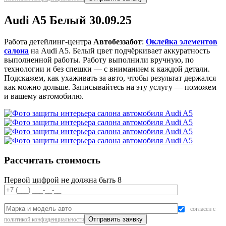
Audi A5 Белый 30.09.25
Работа детейлинг-центра
Автобеззабот
:
Оклейка элементов
салона
на Audi A5. Белый цвет подчёркивает аккуратность
выполненной работы. Работу выполнили вручную, по
технологии и без спешки — с вниманием к каждой детали.
Подскажем, как ухаживать за авто, чтобы результат держался
как можно дольше. Записывайтесь на эту услугу — поможем
и вашему автомобилю.
Рассчитать стоимость
Первой цифрой не должна быть 8
согласен с
политикой конфиденциальности