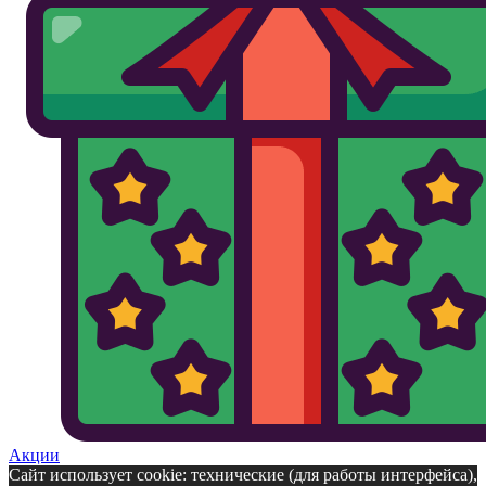
Акции
Сайт использует cookie: технические (для работы интерфейса),