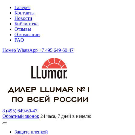
Галерея
Контакты
Новости
Библиотека
Отзывы
О компании
FAQ
Номер WhatsApp +7 495 649-60-47
8 (495) 649-60-47
Обратный звонок
24 часа, 7 дней в неделю
Защита пленкой