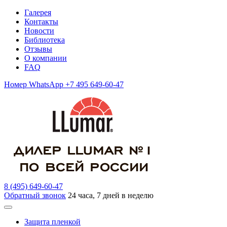
Галерея
Контакты
Новости
Библиотека
Отзывы
О компании
FAQ
Номер WhatsApp +7 495 649-60-47
8 (495) 649-60-47
Обратный звонок
24 часа, 7 дней в неделю
Защита пленкой