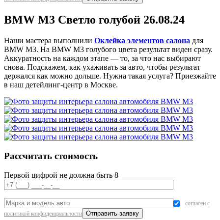
BMW M3 Светло голубой 26.08.24
Наши мастера выполнили
Оклейка элементов салона
для
BMW M3. На BMW M3 голубого цвета результат виден сразу.
Аккуратность на каждом этапе — то, за что нас выбирают
снова. Подскажем, как ухаживать за авто, чтобы результат
держался как можно дольше. Нужна такая услуга? Приезжайте
в наш детейлинг-центр в Москве.
Рассчитать стоимость
Первой цифрой не должна быть 8
согласен с
политикой конфиденциальности