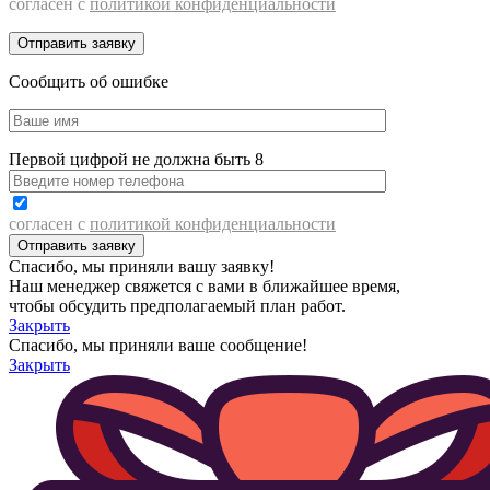
согласен с
политикой конфиденциальности
Сообщить об ошибке
Первой цифрой не должна быть 8
согласен с
политикой конфиденциальности
Спасибо, мы приняли вашу заявку!
Наш менеджер свяжется с вами в ближайшее время,
чтобы обсудить предполагаемый план работ.
Закрыть
Спасибо, мы приняли ваше сообщение!
Закрыть