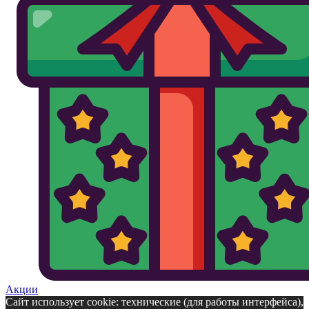
Акции
Сайт использует cookie: технические (для работы интерфейса),