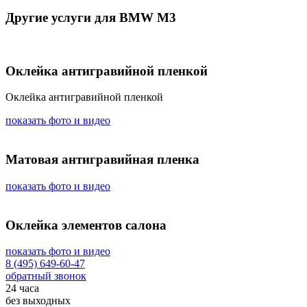
Другие услуги для BMW M3
Оклейка антигравийной пленкой
Оклейка антигравийной пленкой
показать фото и видео
Матовая антигравийная пленка
показать фото и видео
Оклейка элементов салона
показать фото и видео
8 (495) 649-60-47
обратный звонок
24 часа
без выходных