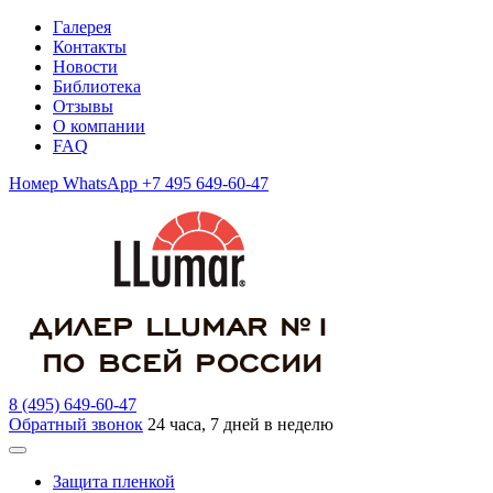
Галерея
Контакты
Новости
Библиотека
Отзывы
О компании
FAQ
Номер WhatsApp +7 495 649-60-47
8 (495) 649-60-47
Обратный звонок
24 часа, 7 дней в неделю
Защита пленкой