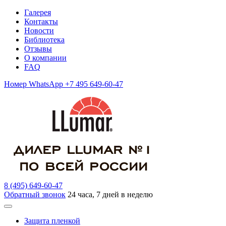
Галерея
Контакты
Новости
Библиотека
Отзывы
О компании
FAQ
Номер WhatsApp +7 495 649-60-47
8 (495) 649-60-47
Обратный звонок
24 часа, 7 дней в неделю
Защита пленкой