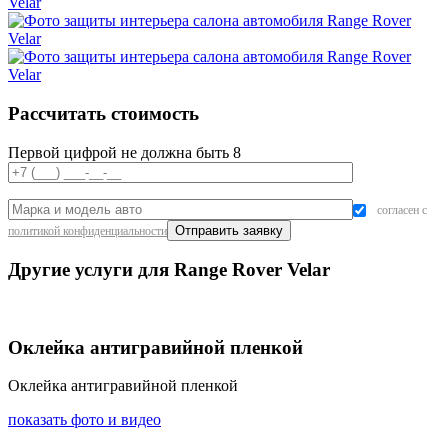
Рассчитать стоимость
Первой цифрой не должна быть 8
согласен с
политикой конфиденциальности
Другие услуги для Range Rover Velar
Оклейка антигравийной пленкой
Оклейка антигравийной пленкой
показать фото и видео