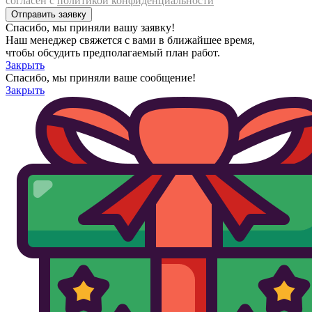
согласен с
политикой конфиденциальности
Спасибо, мы приняли вашу заявку!
Наш менеджер свяжется с вами в ближайшее время,
чтобы обсудить предполагаемый план работ.
Закрыть
Спасибо, мы приняли ваше сообщение!
Закрыть