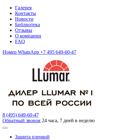
Галерея
Контакты
Новости
Библиотека
Отзывы
О компании
FAQ
Номер WhatsApp +7 495 649-60-47
8 (495) 649-60-47
Обратный звонок
24 часа, 7 дней в неделю
Защита пленкой