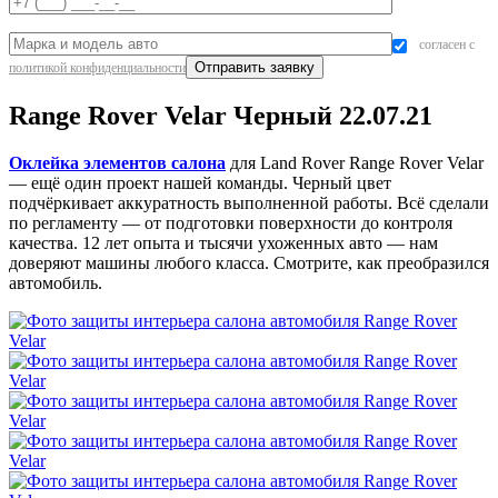
согласен с
политикой конфиденциальности
Range Rover Velar Черный 22.07.21
Оклейка элементов салона
для Land Rover Range Rover Velar
— ещё один проект нашей команды. Черный цвет
подчёркивает аккуратность выполненной работы. Всё сделали
по регламенту — от подготовки поверхности до контроля
качества. 12 лет опыта и тысячи ухоженных авто — нам
доверяют машины любого класса. Смотрите, как преобразился
автомобиль.