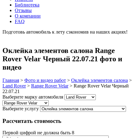
Библиотека
Отзывы
О компании
FAQ
Подготовь автомобиль к лету сэкономив на наших акциях!
подробнее
Оклейка элементов салона Range
Rover Velar Черный 22.07.21 фото и
видео
Главная
>
Фото и видео работ
>
Оклейка элементов салона
>
Land Rover
>
Range Rover Velar
>
Range Rover Velar Черный
22.07.21
Выберите марку автомобиля
Выберите услугу
Рассчитать стоимость
Первой цифрой не должна быть 8