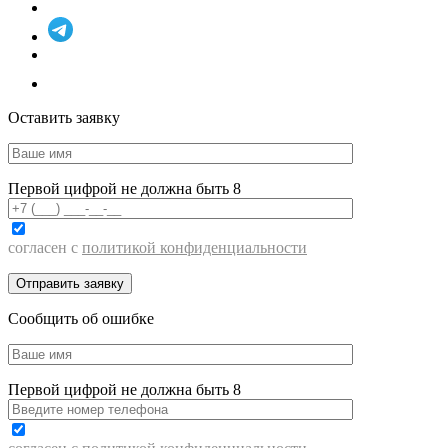
Оставить заявку
Первой цифрой не должна быть 8
согласен с
политикой конфиденциальности
Сообщить об ошибке
Первой цифрой не должна быть 8