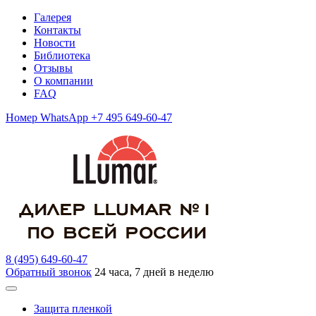
Галерея
Контакты
Новости
Библиотека
Отзывы
О компании
FAQ
Номер WhatsApp +7 495 649-60-47
8 (495) 649-60-47
Обратный звонок
24 часа, 7 дней в неделю
Защита пленкой