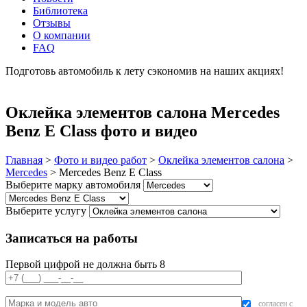
Библиотека
Отзывы
О компании
FAQ
Подготовь автомобиль к лету сэкономив на наших акциях!
подробнее
Оклейка элементов салона Mercedes
Benz E Class фото и видео
Главная
>
Фото и видео работ
>
Оклейка элементов салона
>
Mercedes
>
Mercedes Benz E Class
Выберите марку автомобиля
Выберите услугу
Записаться на работы
Первой цифрой не должна быть 8
согласен с