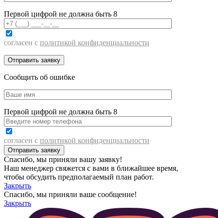
Первой цифрой не должна быть 8
согласен с
политикой конфиденциальности
Сообщить об ошибке
Первой цифрой не должна быть 8
согласен с
политикой конфиденциальности
Спасибо, мы приняли вашу заявку!
Наш менеджер свяжется с вами в ближайшее время,
чтобы обсудить предполагаемый план работ.
Закрыть
Спасибо, мы приняли ваше сообщение!
Закрыть