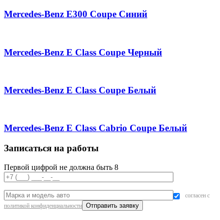
Mercedes-Benz E300 Coupe Синий
Mercedes-Benz E Class Coupe Черный
Mercedes-Benz E Class Coupe Белый
Mercedes-Benz E Class Cabrio Coupe Белый
Записаться на работы
Первой цифрой не должна быть 8
согласен с
политикой конфиденциальности