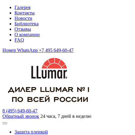
Галерея
Контакты
Новости
Библиотека
Отзывы
О компании
FAQ
Номер WhatsApp +7 495 649-60-47
8 (495) 649-60-47
Обратный звонок
24 часа, 7 дней в неделю
Защита пленкой