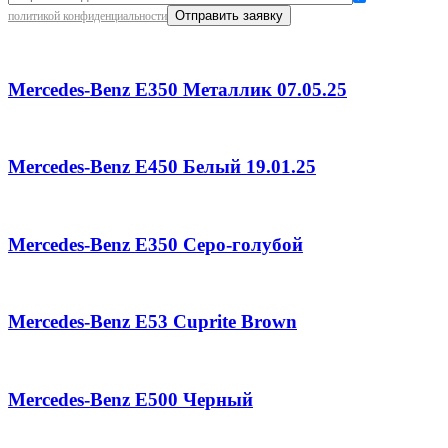
политикой конфиденциальности
Mercedes-Benz E350 Металлик 07.05.25
Mercedes-Benz E450 Белый 19.01.25
Mercedes-Benz E350 Серо-голубой
Mercedes-Benz E53 Cuprite Brown
Mercedes-Benz E500 Черный