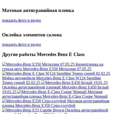
Матовая антигравийная пленка
показать фото и видео
Оклейка элементов салона
показать фото и видео
Другие работы Mercedes Benz E Class
Бронепленка на
стекла авто
Mercedes-Benz E350 Металлик 07.05.25
Мойка автомобиля
Mercedes-Benz E Class W124 Sportline
Темно синий 02.02.25
Оклейка антигравийной пленкой
Mercedes-Benz E450 Белый
19.01.25
Матовая
антигравийная пленка
Mercedes-Benz E-Class Coupe Черный
Матовая антигравийная
пленка
Mercedes-Benz E350 Серо-голубой
Оклейка антигравийной