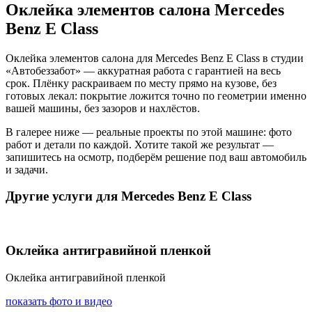
Оклейка элементов салона Mercedes
Benz E Class
Оклейка элементов салона для Mercedes Benz E Class в студии
«Автобеззабот» — аккуратная работа с гарантией на весь
срок. Плёнку раскраиваем по месту прямо на кузове, без
готовых лекал: покрытие ложится точно по геометрии именно
вашей машины, без зазоров и нахлёстов.
В галерее ниже — реальные проекты по этой машине: фото
работ и детали по каждой. Хотите такой же результат —
запишитесь на осмотр, подберём решение под ваш автомобиль
и задачи.
Другие услуги для Mercedes Benz E Class
Оклейка антигравийной пленкой
Оклейка антигравийной пленкой
показать фото и видео