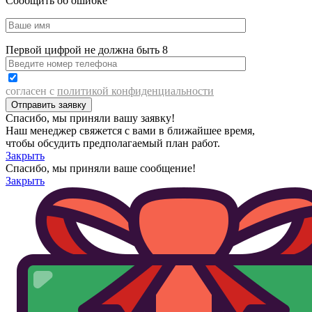
Сообщить об ошибке
Первой цифрой не должна быть 8
согласен с
политикой конфиденциальности
Спасибо, мы приняли вашу заявку!
Наш менеджер свяжется с вами в ближайшее время,
чтобы обсудить предполагаемый план работ.
Закрыть
Спасибо, мы приняли ваше сообщение!
Закрыть