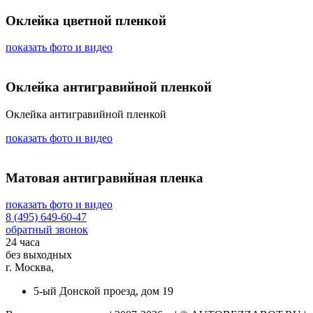
Оклейка цветной пленкой
показать фото и видео
Оклейка антигравийной пленкой
Оклейка антигравийной пленкой
показать фото и видео
Матовая антигравийная пленка
показать фото и видео
8 (495) 649-60-47
обратный звонок
24 часа
без выходных
г. Москва,
5-ый Донской проезд, дом 19