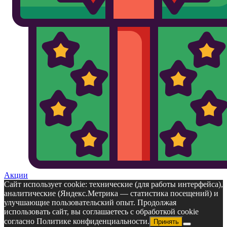
Акции
Сайт использует cookie: технические (для работы интерфейса),
аналитические (Яндекс.Метрика — статистика посещений) и
улучшающие пользовательский опыт. Продолжая
использовать сайт, вы соглашаетесь с обработкой cookie
согласно Политике конфиденциальности.
Принять