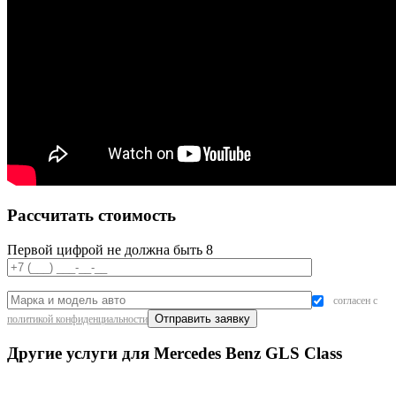
Рассчитать стоимость
Первой цифрой не должна быть 8
согласен с
политикой конфиденциальности
Другие услуги для Mercedes Benz GLS Class