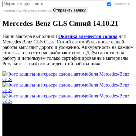
согласен с
политикой конфиденциальности
Mercedes-Benz GLS Синий 14.10.21
Наши мастера выполнили
Оклейка элементов салона
для
Mercedes Benz GLS Class. Синий автомобиль после нашей
работы выглядит дорого и ухоженно. Аккуратность на каждом
этапе — то, за что нас выбирают снова. Даём гарантию на
работу и используем только сертифицированные материалы.
Результат — на фото и видео этой работы ниже.