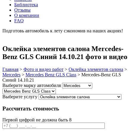
Библиотека
Отзывы
О компании
FAQ
Подготовь автомобиль к лету сэкономив на наших акциях!
подробнее
Оклейка элементов салона Mercedes-
Benz GLS Синий 14.10.21 фото и видео
Главная
>
Фото и видео работ
>
Оклейка элементов салона
>
Mercedes
>
Mercedes Benz GLS Class
>
Mercedes-Benz GLS
Синий 14.10.21
Выберите марку автомобиля
Выберите услугу
Рассчитать стоимость
Первой цифрой не должна быть 8