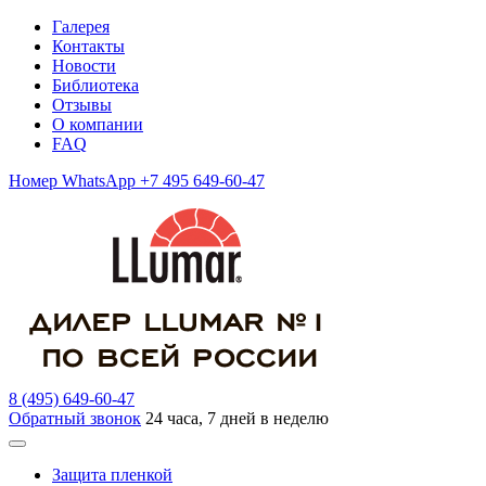
Галерея
Контакты
Новости
Библиотека
Отзывы
О компании
FAQ
Номер WhatsApp +7 495 649-60-47
8 (495) 649-60-47
Обратный звонок
24 часа, 7 дней в неделю
Защита пленкой