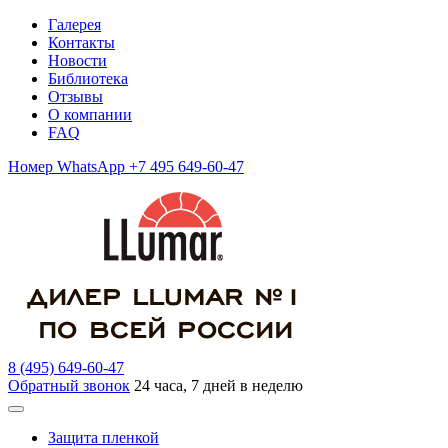
Галерея
Контакты
Новости
Библиотека
Отзывы
О компании
FAQ
Номер WhatsApp +7 495 649-60-47
8 (495) 649-60-47
Обратный звонок
24 часа, 7 дней в неделю
Защита пленкой