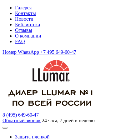
Галерея
Контакты
Новости
Библиотека
Отзывы
О компании
FAQ
Номер WhatsApp +7 495 649-60-47
8 (495) 649-60-47
Обратный звонок
24 часа, 7 дней в неделю
Защита пленкой