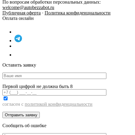
По вопросам обработки персональных данных:
welcome@autobezzabot.ru
Публичная оферта
·
Политика конфиденциальности
Оплата онлайн
Оставить заявку
Первой цифрой не должна быть 8
согласен с
политикой конфиденциальности
Сообщить об ошибке