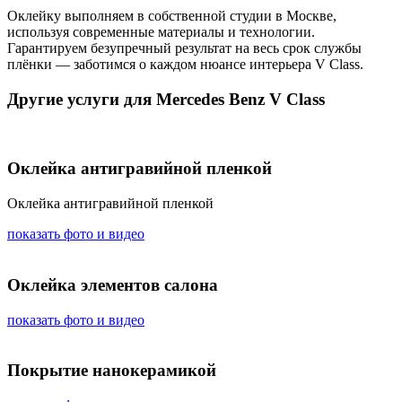
Оклейку выполняем в собственной студии в Москве,
используя современные материалы и технологии.
Гарантируем безупречный результат на весь срок службы
плёнки — заботимся о каждом нюансе интерьера V Class.
Другие услуги для Mercedes Benz V Class
Оклейка антигравийной пленкой
Оклейка антигравийной пленкой
показать фото и видео
Оклейка элементов салона
показать фото и видео
Покрытие нанокерамикой