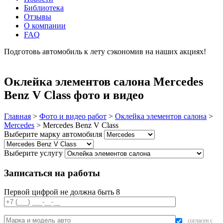
Библиотека
Отзывы
О компании
FAQ
Подготовь автомобиль к лету сэкономив на наших акциях!
подробнее
Оклейка элементов салона Mercedes
Benz V Class фото и видео
Главная
>
Фото и видео работ
>
Оклейка элементов салона
>
Mercedes
>
Mercedes Benz V Class
Выберите марку автомобиля
Выберите услугу
Записаться на работы
Первой цифрой не должна быть 8
согласен с