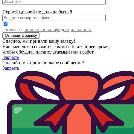
Первой цифрой не должна быть 8
согласен с
политикой конфиденциальности
Спасибо, мы приняли вашу заявку!
Наш менеджер свяжется с вами в ближайшее время,
чтобы обсудить предполагаемый план работ.
Закрыть
Спасибо, мы приняли ваше сообщение!
Закрыть