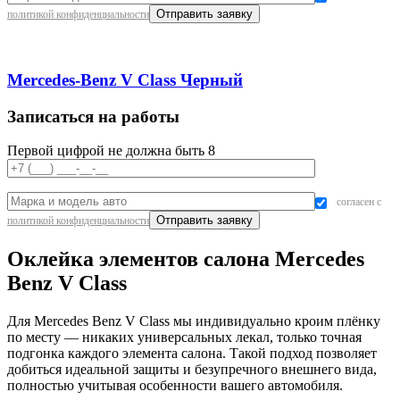
политикой конфиденциальности
Mercedes-Benz V Class Черный
Записаться на работы
Первой цифрой не должна быть 8
согласен с
политикой конфиденциальности
Оклейка элементов салона Mercedes
Benz V Class
Для Mercedes Benz V Class мы индивидуально кроим плёнку
по месту — никаких универсальных лекал, только точная
подгонка каждого элемента салона. Такой подход позволяет
добиться идеальной защиты и безупречного внешнего вида,
полностью учитывая особенности вашего автомобиля.