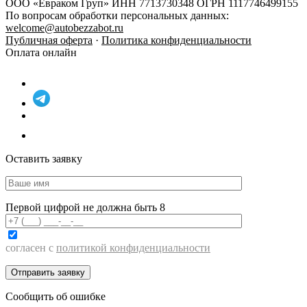
ООО «Евраком Груп» ИНН 7713730348 ОГРН 1117746499155
По вопросам обработки персональных данных:
welcome@autobezzabot.ru
Публичная оферта
·
Политика конфиденциальности
Оплата онлайн
Оставить заявку
Первой цифрой не должна быть 8
согласен с
политикой конфиденциальности
Сообщить об ошибке