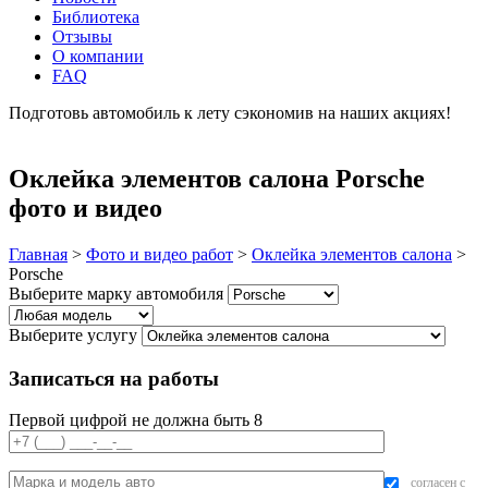
Библиотека
Отзывы
О компании
FAQ
Подготовь автомобиль к лету сэкономив на наших акциях!
подробнее
Оклейка элементов салона Porsche
фото и видео
Главная
>
Фото и видео работ
>
Оклейка элементов салона
>
Porsche
Выберите марку автомобиля
Выберите услугу
Записаться на работы
Первой цифрой не должна быть 8
согласен с