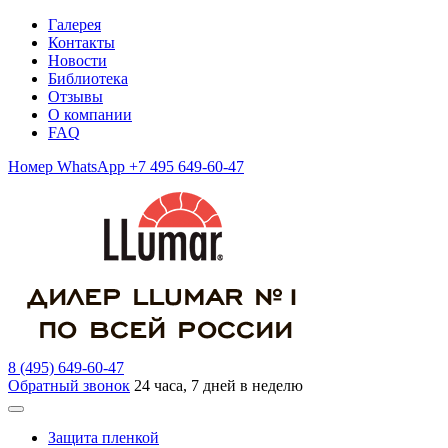
Галерея
Контакты
Новости
Библиотека
Отзывы
О компании
FAQ
Номер WhatsApp +7 495 649-60-47
8 (495) 649-60-47
Обратный звонок
24 часа, 7 дней в неделю
Защита пленкой