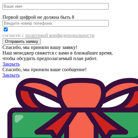
Первой цифрой не должна быть 8
согласен с
политикой конфиденциальности
Спасибо, мы приняли вашу заявку!
Наш менеджер свяжется с вами в ближайшее время,
чтобы обсудить предполагаемый план работ.
Закрыть
Спасибо, мы приняли ваше сообщение!
Закрыть