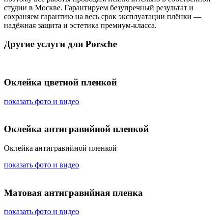
студии в Москве. Гарантируем безупречный результат и
сохраняем гарантию на весь срок эксплуатации плёнки —
надёжная защита и эстетика премиум-класса.
Другие услуги для Porsche
Оклейка цветной пленкой
показать фото и видео
Оклейка антигравийной пленкой
Оклейка антигравийной пленкой
показать фото и видео
Матовая антигравийная пленка
показать фото и видео