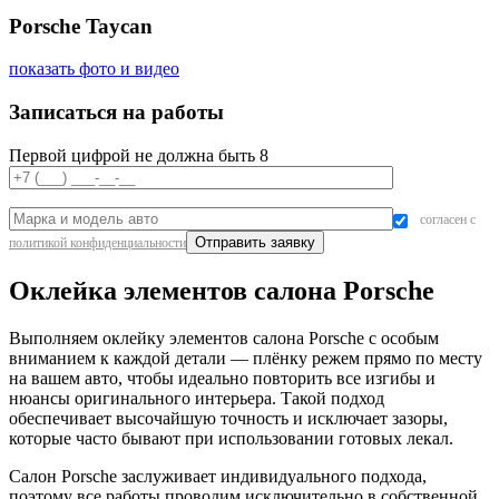
Porsche Taycan
показать фото и видео
Записаться на работы
Первой цифрой не должна быть 8
согласен с
политикой конфиденциальности
Оклейка элементов салона Porsche
Выполняем оклейку элементов салона Porsche с особым
вниманием к каждой детали — плёнку режем прямо по месту
на вашем авто, чтобы идеально повторить все изгибы и
нюансы оригинального интерьера. Такой подход
обеспечивает высочайшую точность и исключает зазоры,
которые часто бывают при использовании готовых лекал.
Салон Porsche заслуживает индивидуального подхода,
поэтому все работы проводим исключительно в собственной