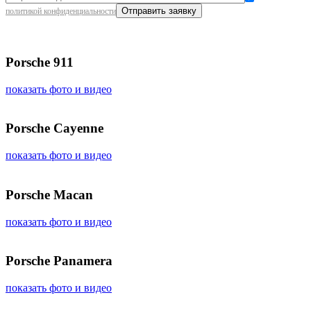
политикой конфиденциальности
Porsche 911
показать фото и видео
Porsche Cayenne
показать фото и видео
Porsche Macan
показать фото и видео
Porsche Panamera
показать фото и видео