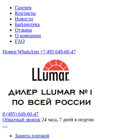
Галерея
Контакты
Новости
Библиотека
Отзывы
О компании
FAQ
Номер WhatsApp +7 495 649-60-47
8 (495) 649-60-47
Обратный звонок
24 часа, 7 дней в неделю
Защита пленкой