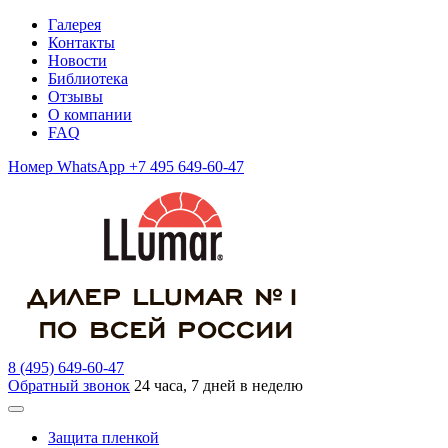
Галерея
Контакты
Новости
Библиотека
Отзывы
О компании
FAQ
Номер WhatsApp +7 495 649-60-47
8 (495) 649-60-47
Обратный звонок
24 часа, 7 дней в неделю
Защита пленкой