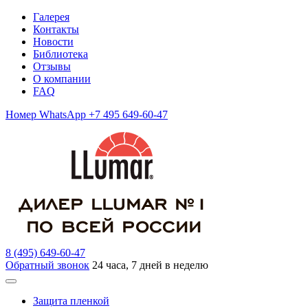
Галерея
Контакты
Новости
Библиотека
Отзывы
О компании
FAQ
Номер WhatsApp +7 495 649-60-47
8 (495) 649-60-47
Обратный звонок
24 часа, 7 дней в неделю
Защита пленкой