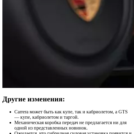
Другие изменения:
Carrera может быть как купе, так и кабриолетом, а GTS
— купе, кабриолетом и таргой.
Механическая коробка передач не предлагается ни для
одной из представленных новинок.
Ожидается, что гибридная силовая установка появится и