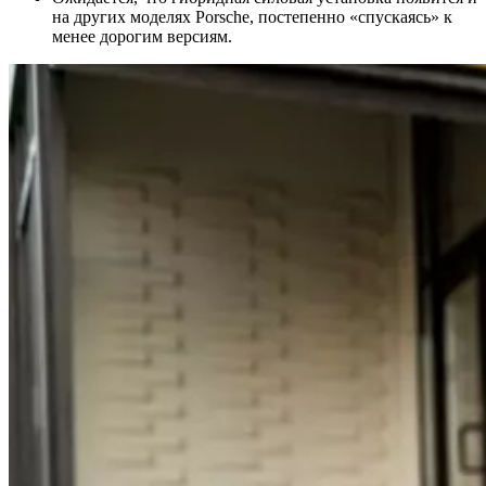
на других моделях Porsche, постепенно «спускаясь» к
менее дорогим версиям.