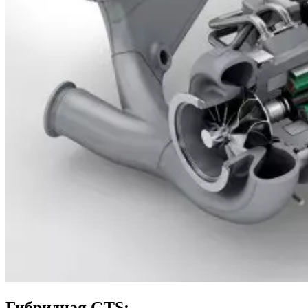
Гибридная GTS: